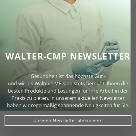
WALTER-CMP NEWSLETTER
Gesundheit ist das höchste Gut -
und wir bei Walter‑CMP sind stets bemüht, Ihnen die
besten Produkte und Lösungen für Ihre Arbeit in der
Praxis zu bieten. In unserem aktuellen Newsletter
haben wir regelmäßig spannende Neuigkeiten für Sie.
Unseren Newsletter abonnieren