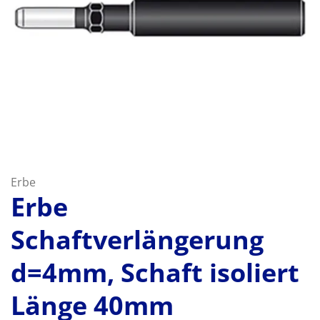
Erbe
Erbe
Schaftverlängerung
d=4mm, Schaft isoliert
Länge 40mm