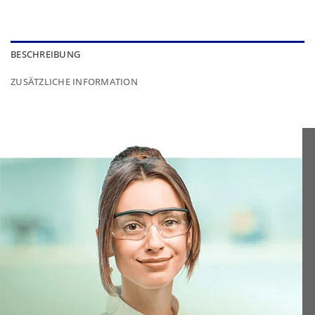
BESCHREIBUNG
ZUSÄTZLICHE INFORMATION