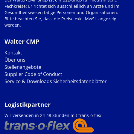
Fachkreise: Er richtet sich ausschließlich an Ärzte und im
Gesundheitswesen tätige Personen und Organisationen.
Bitte beachten Sie, dass die Preise exkl. MwSt. angezeigt
werden.
Walter CMP
Kontakt
Über uns
Stellenangebote
Supplier Code of Conduct
Service & Downloads
Sicherheitsdatenblätter
Logistikpartner
Wir versenden in 24-48 Stunden mit trans-o-flex