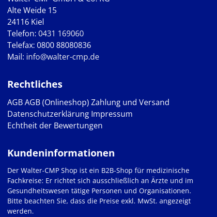
Alte Weide 15
24116 Kiel
Telefon:
0431 169060
Telefax: 0800 88080836
Mail:
info@walter-cmp.de
Rechtliches
AGB
AGB (Onlineshop)
Zahlung und Versand
Datenschutzerklärung
Impressum
Echtheit der Bewertungen
Kundeninformationen
Der Walter-CMP Shop ist ein B2B-Shop für medizinische
Fachkreise: Er richtet sich ausschließlich an Ärzte und im
Gesundheitswesen tätige Personen und Organisationen.
Bitte beachten Sie, dass die Preise exkl. MwSt. angezeigt
werden.