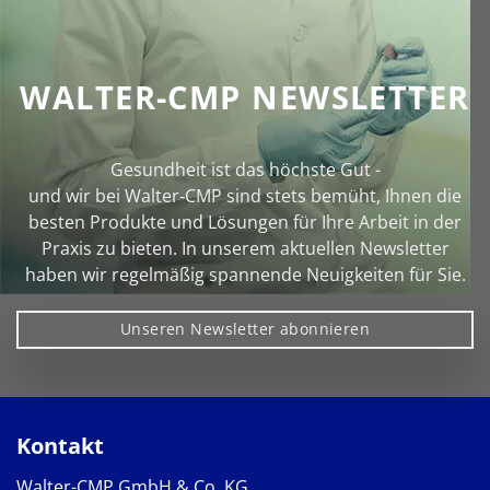
WALTER-CMP NEWSLETTER
Gesundheit ist das höchste Gut -
und wir bei Walter‑CMP sind stets bemüht, Ihnen die
besten Produkte und Lösungen für Ihre Arbeit in der
Praxis zu bieten. In unserem aktuellen Newsletter
haben wir regelmäßig spannende Neuigkeiten für Sie.
Unseren Newsletter abonnieren
Kontakt
Walter-CMP GmbH & Co. KG