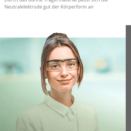
Neutralelektrode gut der Körperform an