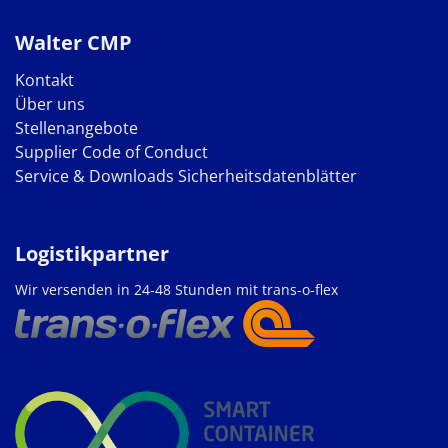
Walter CMP
Kontakt
Über uns
Stellenangebote
Supplier Code of Conduct
Service & Downloads
Sicherheitsdatenblätter
Logistikpartner
Wir versenden in 24-48 Stunden mit trans-o-flex