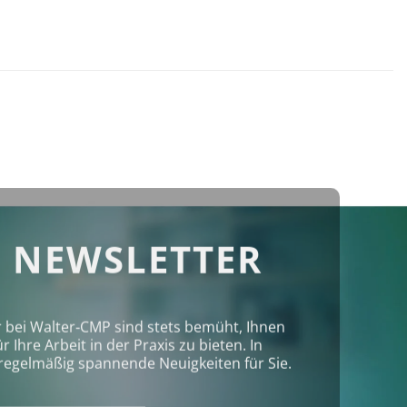
 NEWSLETTER
r bei Walter‑CMP sind stets bemüht, Ihnen
Ihre Arbeit in der Praxis zu bieten. In
regelmäßig spannende Neuigkeiten für Sie.