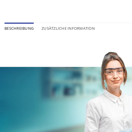
BESCHREIBUNG
ZUSÄTZLICHE INFORMATION