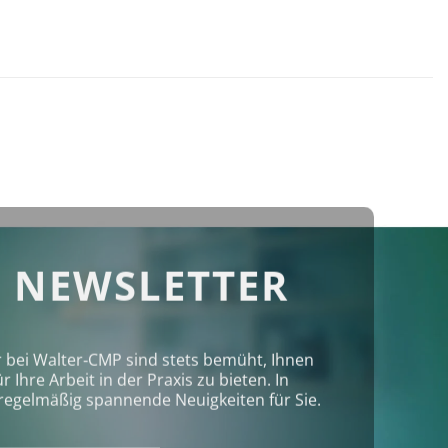
 NEWSLETTER
r bei Walter‑CMP sind stets bemüht, Ihnen
Ihre Arbeit in der Praxis zu bieten. In
regelmäßig spannende Neuigkeiten für Sie.