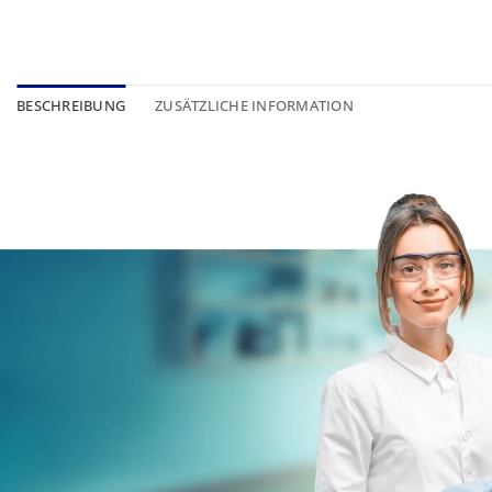
BESCHREIBUNG
ZUSÄTZLICHE INFORMATION