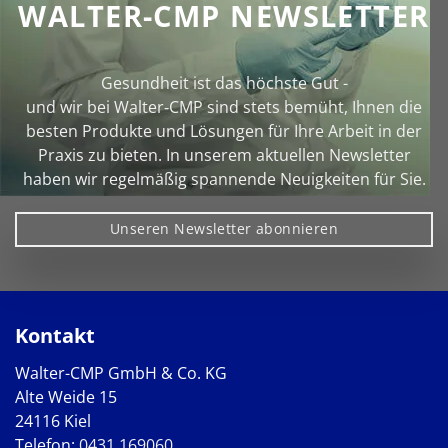
WALTER-CMP NEWSLETTER
Gesundheit ist das höchste Gut -
und wir bei Walter‑CMP sind stets bemüht, Ihnen die
besten Produkte und Lösungen für Ihre Arbeit in der
Praxis zu bieten. In unserem aktuellen Newsletter
haben wir regelmäßig spannende Neuigkeiten für Sie.
Unseren Newsletter abonnieren
Kontakt
Walter-CMP GmbH & Co. KG
Alte Weide 15
24116 Kiel
Telefon:
0431 169060