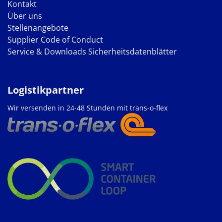
Kontakt
Über uns
Stellenangebote
Supplier Code of Conduct
Service & Downloads
Sicherheitsdatenblätter
Logistikpartner
Wir versenden in 24-48 Stunden mit trans-o-flex