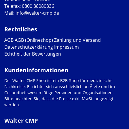
Telefax: 0800 88080836
Mail:
info@walter-cmp.de
Rechtliches
AGB
AGB (Onlineshop)
Zahlung und Versand
Datenschutzerklärung
Impressum
Echtheit der Bewertungen
Kundeninformationen
Der Walter-CMP Shop ist ein B2B-Shop für medizinische
Fachkreise: Er richtet sich ausschließlich an Ärzte und im
Gesundheitswesen tätige Personen und Organisationen.
Bitte beachten Sie, dass die Preise exkl. MwSt. angezeigt
werden.
Walter CMP