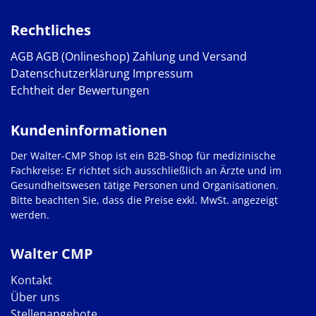
Rechtliches
AGB
AGB (Onlineshop)
Zahlung und Versand
Datenschutzerklärung
Impressum
Echtheit der Bewertungen
Kundeninformationen
Der Walter-CMP Shop ist ein B2B-Shop für medizinische
Fachkreise: Er richtet sich ausschließlich an Ärzte und im
Gesundheitswesen tätige Personen und Organisationen.
Bitte beachten Sie, dass die Preise exkl. MwSt. angezeigt
werden.
Walter CMP
Kontakt
Über uns
Stellenangebote