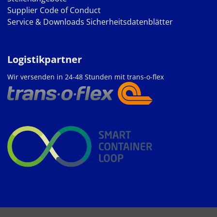
Supplier Code of Conduct
Service & Downloads
Sicherheitsdatenblätter
Logistikpartner
Wir versenden in 24-48 Stunden mit trans-o-flex