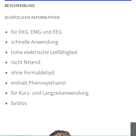
BESCHREIBUNG
ZUSÄTZLICHE INFORMATION
für EKG, EMG und EEG
schnelle Anwendung
hohe elektrische Leitfähigkeit
nicht fettend
ohne Formaldehyd
enthält Phenoxyethanol
für Kurz- und Langzeitanwendung
farblos