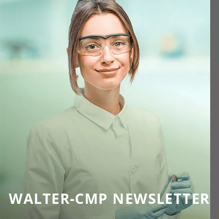
WALTER-CMP NEWSLETTER