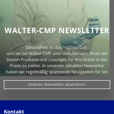
WALTER-CMP NEWSLETTER
Gesundheit ist das höchste Gut -
und wir bei Walter‑CMP sind stets bemüht, Ihnen die
besten Produkte und Lösungen für Ihre Arbeit in der
Praxis zu bieten. In unserem aktuellen Newsletter
haben wir regelmäßig spannende Neuigkeiten für Sie.
Unseren Newsletter abonnieren
Kontakt