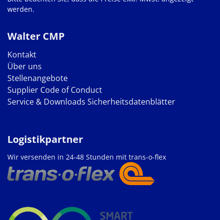
werden.
Walter CMP
Kontakt
Über uns
Stellenangebote
Supplier Code of Conduct
Service & Downloads
Sicherheitsdatenblätter
Logistikpartner
Wir versenden in 24-48 Stunden mit trans-o-flex