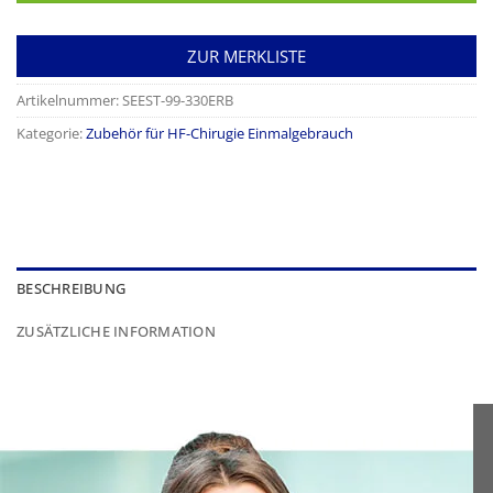
ZUR MERKLISTE
Artikelnummer:
SEEST-99-330ERB
Kategorie:
Zubehör für HF-Chirugie Einmalgebrauch
BESCHREIBUNG
ZUSÄTZLICHE INFORMATION