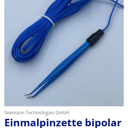
Seemann Technologies GmbH
Einmalpinzette bipolar