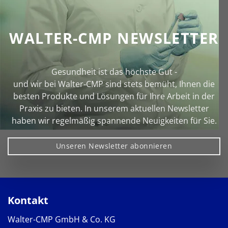
WALTER-CMP NEWSLETTER
Gesundheit ist das höchste Gut -
und wir bei Walter‑CMP sind stets bemüht, Ihnen die
besten Produkte und Lösungen für Ihre Arbeit in der
Praxis zu bieten. In unserem aktuellen Newsletter
haben wir regelmäßig spannende Neuigkeiten für Sie.
Unseren Newsletter abonnieren
Kontakt
Walter-CMP GmbH & Co. KG