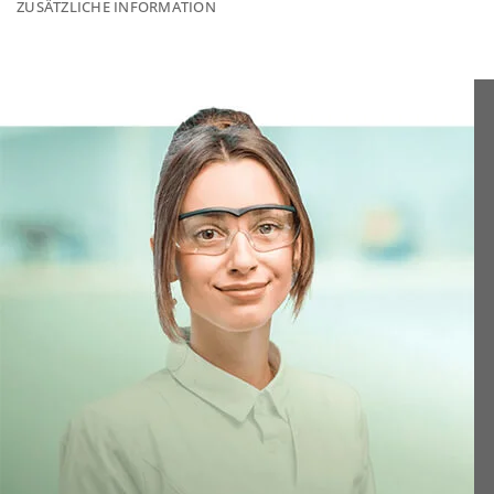
ZUSÄTZLICHE INFORMATION