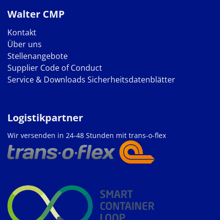
Walter CMP
Kontakt
Über uns
Stellenangebote
Supplier Code of Conduct
Service & Downloads
Sicherheitsdatenblätter
Logistikpartner
Wir versenden in 24-48 Stunden mit trans-o-flex