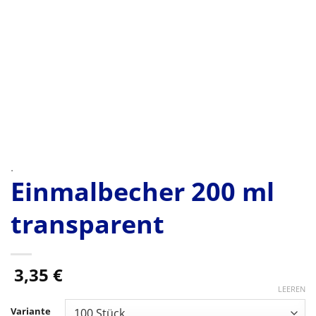
.
Einmalbecher 200 ml
transparent
3,35
€
LEEREN
Variante