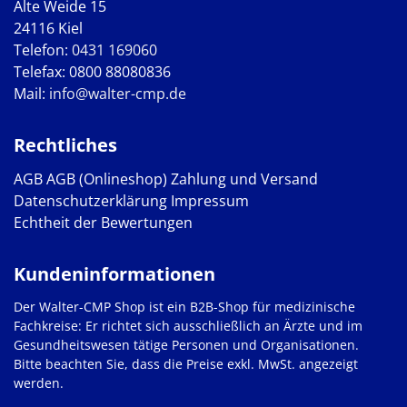
Alte Weide 15
24116 Kiel
Telefon:
0431 169060
Telefax: 0800 88080836
Mail:
info@walter-cmp.de
Rechtliches
AGB
AGB (Onlineshop)
Zahlung und Versand
Datenschutzerklärung
Impressum
Echtheit der Bewertungen
Kundeninformationen
Der Walter-CMP Shop ist ein B2B-Shop für medizinische
Fachkreise: Er richtet sich ausschließlich an Ärzte und im
Gesundheitswesen tätige Personen und Organisationen.
Bitte beachten Sie, dass die Preise exkl. MwSt. angezeigt
werden.