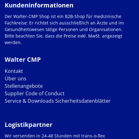
Kundeninformationen
Der Walter-CMP Shop ist ein B2B-Shop für medizinische
Fachkreise: Er richtet sich ausschließlich an Ärzte und im
Gesundheitswesen tätige Personen und Organisationen.
Bitte beachten Sie, dass die Preise exkl. MwSt. angezeigt
werden.
Walter CMP
Kontakt
Über uns
Stellenangebote
Supplier Code of Conduct
Service & Downloads
Sicherheitsdatenblätter
Logistikpartner
Wir versenden in 24-48 Stunden mit trans-o-flex