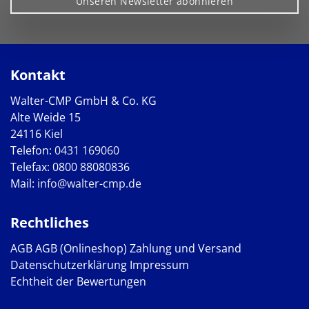
Unseren Newsletter abonnieren
Kontakt
Walter-CMP GmbH & Co. KG
Alte Weide 15
24116 Kiel
Telefon:
0431 169060
Telefax: 0800 88080836
Mail:
info@walter-cmp.de
Rechtliches
AGB
AGB (Onlineshop)
Zahlung und Versand
Datenschutzerklärung
Impressum
Echtheit der Bewertungen