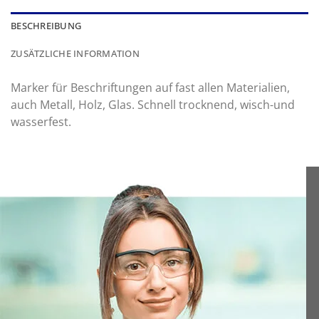
BESCHREIBUNG
ZUSÄTZLICHE INFORMATION
Marker für Beschriftungen auf fast allen Materialien,
auch Metall, Holz, Glas. Schnell trocknend, wisch-und
wasserfest.