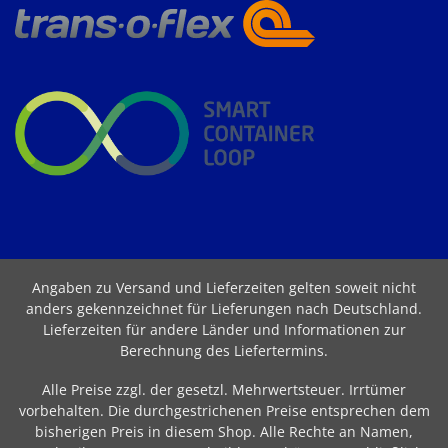
Angaben zu Versand und Lieferzeiten gelten soweit nicht
anders gekennzeichnet für Lieferungen nach Deutschland.
Lieferzeiten für andere Länder und Informationen zur
Berechnung des Liefertermins
.
Alle Preise zzgl. der gesetzl. Mehrwertsteuer. Irrtümer
vorbehalten. Die durchgestrichenen Preise entsprechen dem
bisherigen Preis in diesem Shop. Alle Rechte an Namen,