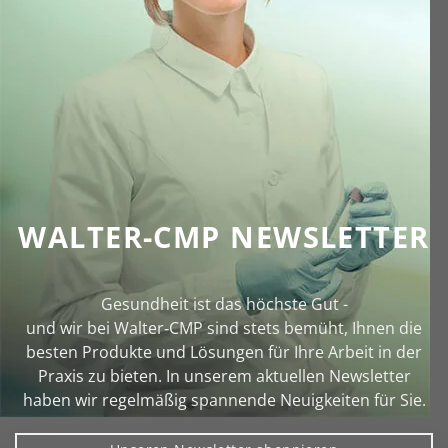
WALTER-CMP NEWSLETTER
Gesundheit ist das höchste Gut -
und wir bei Walter‑CMP sind stets bemüht, Ihnen die
besten Produkte und Lösungen für Ihre Arbeit in der
Praxis zu bieten. In unserem aktuellen Newsletter
haben wir regelmäßig spannende Neuigkeiten für Sie.