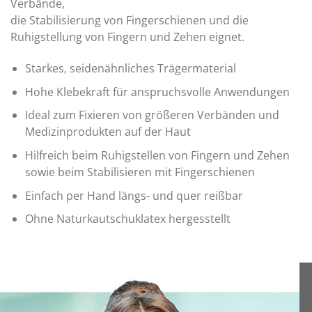
Verbände,
die Stabilisierung von Fingerschienen und die
Ruhigstellung von Fingern und Zehen eignet.
Starkes, seidenähnliches Trägermaterial
Hohe Klebekraft für anspruchsvolle Anwendungen
Ideal zum Fixieren von größeren Verbänden und
Medizinprodukten auf der Haut
Hilfreich beim Ruhigstellen von Fingern und Zehen
sowie beim Stabilisieren mit Fingerschienen
Einfach per Hand längs- und quer reißbar
Ohne Naturkautschuklatex hergesstellt