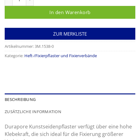
In den Warenkorb
ZUR MERKLISTE
Artikelnummer:
3M.1538-0
Kategorie:
Heft-/Fixierpflaster und Fixierverbände
BESCHREIBUNG
ZUSÄTZLICHE INFORMATION
Durapore Kunstseidenpflaster verfügt über eine hohe
Klebekraft, die sich ideal für die Fixierung größerer