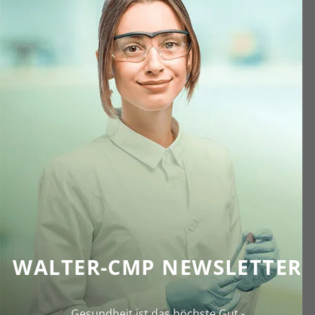
WALTER-CMP NEWSLETTER
Gesundheit ist das höchste Gut -