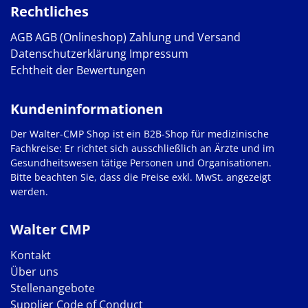
Rechtliches
AGB
AGB (Onlineshop)
Zahlung und Versand
Datenschutzerklärung
Impressum
Echtheit der Bewertungen
Kundeninformationen
Der Walter-CMP Shop ist ein B2B-Shop für medizinische
Fachkreise: Er richtet sich ausschließlich an Ärzte und im
Gesundheitswesen tätige Personen und Organisationen.
Bitte beachten Sie, dass die Preise exkl. MwSt. angezeigt
werden.
Walter CMP
Kontakt
Über uns
Stellenangebote
Supplier Code of Conduct