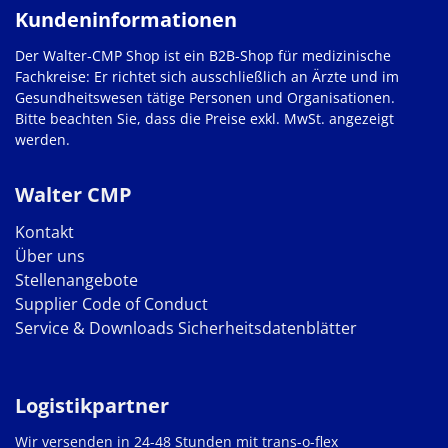
Kundeninformationen
Der Walter-CMP Shop ist ein B2B-Shop für medizinische
Fachkreise: Er richtet sich ausschließlich an Ärzte und im
Gesundheitswesen tätige Personen und Organisationen.
Bitte beachten Sie, dass die Preise exkl. MwSt. angezeigt
werden.
Walter CMP
Kontakt
Über uns
Stellenangebote
Supplier Code of Conduct
Service & Downloads
Sicherheitsdatenblätter
Logistikpartner
Wir versenden in 24-48 Stunden mit trans-o-flex