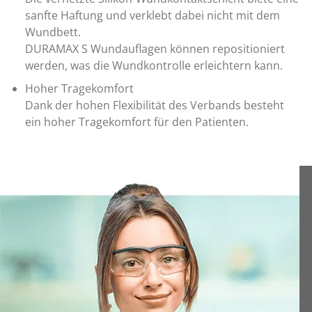
sanfte Haftung und verklebt dabei nicht mit dem
Wundbett.
DURAMAX S Wundauflagen können repositioniert
werden, was die Wundkontrolle erleichtern kann.
Hoher Tragekomfort
Dank der hohen Flexibilität des Verbands besteht
ein hoher Tragekomfort für den Patienten.