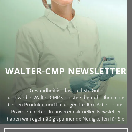
WALTER-CMP NEWSLETTER
Gesundheit ist das höchste Gut -
und wir bei Walter‑CMP sind stets bemüht, Ihnen die
besten Produkte und Lösungen für Ihre Arbeit in der
Praxis zu bieten. In unserem aktuellen Newsletter
haben wir regelmäßig spannende Neuigkeiten für Sie.