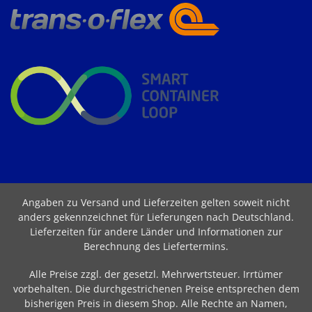
Angaben zu Versand und Lieferzeiten gelten soweit nicht
anders gekennzeichnet für Lieferungen nach Deutschland.
Lieferzeiten für andere Länder und Informationen zur
Berechnung des Liefertermins
.
Alle Preise zzgl. der gesetzl. Mehrwertsteuer. Irrtümer
vorbehalten. Die durchgestrichenen Preise entsprechen dem
bisherigen Preis in diesem Shop. Alle Rechte an Namen,