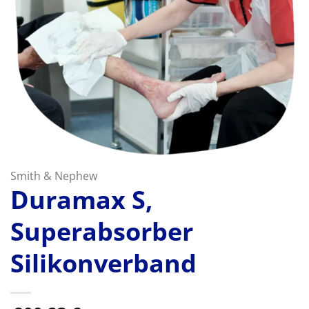
Smith & Nephew
Duramax S,
Superabsorber
Silikonverband