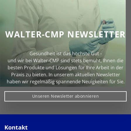
WALTER-CMP NEWSLETTER
Gesundheit ist das höchste Gut -
und wir bei Walter‑CMP sind stets bemüht, Ihnen die
besten Produkte und Lösungen für Ihre Arbeit in der
Praxis zu bieten. In unserem aktuellen Newsletter
haben wir regelmäßig spannende Neuigkeiten für Sie.
Unseren Newsletter abonnieren
Kontakt