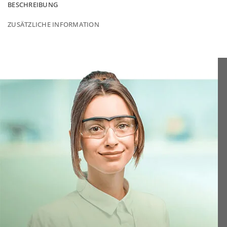
BESCHREIBUNG
ZUSÄTZLICHE INFORMATION