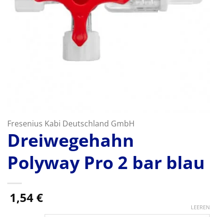
Fresenius Kabi Deutschland GmbH
Dreiwegehahn
Polyway Pro 2 bar blau
1,54
€
LEEREN