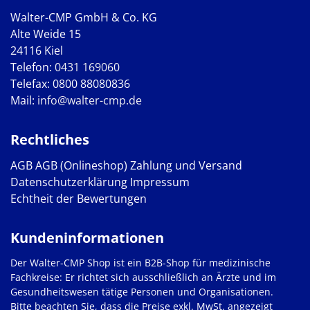
Walter-CMP GmbH & Co. KG
Alte Weide 15
24116 Kiel
Telefon:
0431 169060
Telefax: 0800 88080836
Mail:
info@walter-cmp.de
Rechtliches
AGB
AGB (Onlineshop)
Zahlung und Versand
Datenschutzerklärung
Impressum
Echtheit der Bewertungen
Kundeninformationen
Der Walter-CMP Shop ist ein B2B-Shop für medizinische
Fachkreise: Er richtet sich ausschließlich an Ärzte und im
Gesundheitswesen tätige Personen und Organisationen.
Bitte beachten Sie, dass die Preise exkl. MwSt. angezeigt