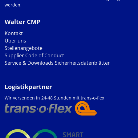
werden.
Walter CMP
Kontakt
Über uns
Stellenangebote
Supplier Code of Conduct
Service & Downloads
Sicherheitsdatenblätter
Logistikpartner
Wir versenden in 24-48 Stunden mit trans-o-flex