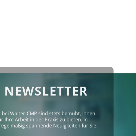
 NEWSLETTER
r bei Walter‑CMP sind stets bemüht, Ihnen
Ihre Arbeit in der Praxis zu bieten. In
regelmäßig spannende Neuigkeiten für Sie.