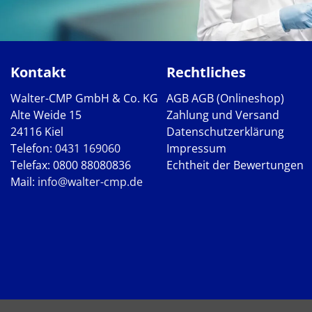
Kontakt
Rechtliches
Walter-CMP GmbH & Co. KG
AGB
AGB (Onlineshop)
Alte Weide 15
Zahlung und Versand
24116 Kiel
Datenschutzerklärung
Telefon:
0431 169060
Impressum
Telefax: 0800 88080836
Echtheit der Bewertungen
Mail:
info@walter-cmp.de