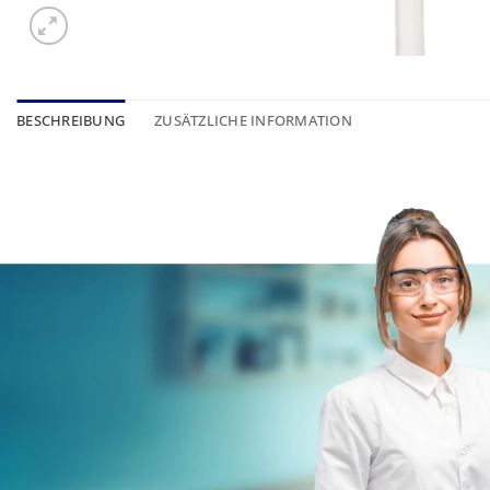
BESCHREIBUNG
ZUSÄTZLICHE INFORMATION