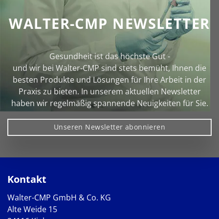
WALTER-CMP NEWSLETTER
Gesundheit ist das höchste Gut -
und wir bei Walter‑CMP sind stets bemüht, Ihnen die
besten Produkte und Lösungen für Ihre Arbeit in der
Praxis zu bieten. In unserem aktuellen Newsletter
haben wir regelmäßig spannende Neuigkeiten für Sie.
Unseren Newsletter abonnieren
Kontakt
Walter-CMP GmbH & Co. KG
Alte Weide 15