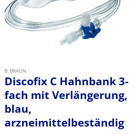
B. BRAUN
Discofix C Hahnbank 3-
fach mit Verlängerung,
blau,
arzneimittelbeständig