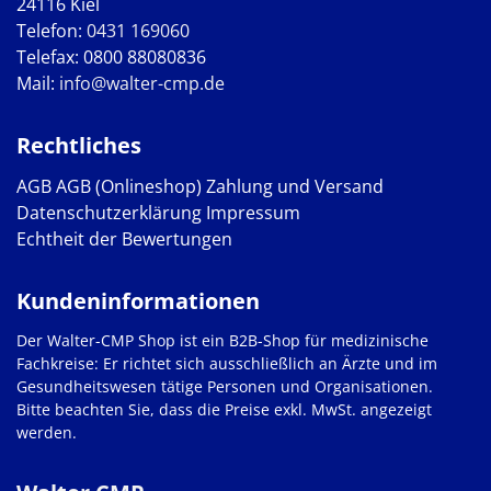
24116 Kiel
Telefon:
0431 169060
Telefax: 0800 88080836
Mail:
info@walter-cmp.de
Rechtliches
AGB
AGB (Onlineshop)
Zahlung und Versand
Datenschutzerklärung
Impressum
Echtheit der Bewertungen
Kundeninformationen
Der Walter-CMP Shop ist ein B2B-Shop für medizinische
Fachkreise: Er richtet sich ausschließlich an Ärzte und im
Gesundheitswesen tätige Personen und Organisationen.
Bitte beachten Sie, dass die Preise exkl. MwSt. angezeigt
werden.