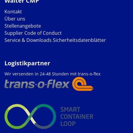
Walter CMP
Kontakt
Über uns
Stellenangebote
Supplier Code of Conduct
Service & Downloads
Sicherheitsdatenblätter
Logistikpartner
Wir versenden in 24-48 Stunden mit trans-o-flex