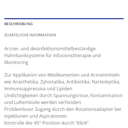
BESCHREIBUNG
ZUSÄTZLICHE INFORMATION
Arznei- und desinfektionsmittelbeständige
Hahnbanksysteme für Infusionstherapie und
Monitoring
Zur Applikation von Medikamenten und Arzneimitteln
wie Anästhetika, Zytostatika, Antibiotika, Narkoleptika,
Immunsuppressiva und Lipiden
Undichtigkeiten durch Spannungsrisse, Kontamination
und Luftembolie werden verhindert
Problemloser Zugang durch den Rotationsadapter bei
Injektionen und Aspirationen
Kontrolle der 45°-Position durch “Klick“