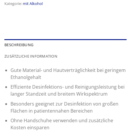
Kategorie:
mit Alkohol
BESCHREIBUNG
ZUSÄTZLICHE INFORMATION
Gute Material- und Hautverträglichkeit bei geringem
Ethanolgehalt
Effiziente Desinfektions- und Reinigungsleistung bei
langer Standzeit und breitem Wirkspektrum
Besonders geeignet zur Desinfektion von großen
Flächen in patientennahen Bereichen
Ohne Handschuhe verwenden und zusätzliche
Kosten einsparen