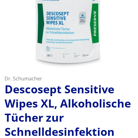
Dr. Schumacher
Descosept Sensitive
Wipes XL, Alkoholische
Tücher zur
Schnelldesinfektion