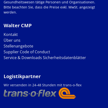
Gesundheitswesen tätige Personen und Organisationen.
Bitte beachten Sie, dass die Preise exkl. MwSt. angezeigt
werden.
Walter CMP
Kontakt
Über uns
Stellenangebote
Supplier Code of Conduct
Service & Downloads
Sicherheitsdatenblätter
Logistikpartner
Wir versenden in 24-48 Stunden mit trans-o-flex