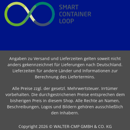
Angaben zu Versand und Lieferzeiten gelten soweit nicht
anders gekennzeichnet für Lieferungen nach Deutschland.
Lieferzeiten für andere Länder und Informationen zur
Berechnung des Liefertermins
.
Alle Preise zzgl. der gesetzl. Mehrwertsteuer. Irrtümer
vorbehalten. Die durchgestrichenen Preise entsprechen dem
bisherigen Preis in diesem Shop. Alle Rechte an Namen,
Beschreibungen, Logos und Bildern gehören ausschließlich
den Inhabern.
Copyright 2026 © WALTER-CMP GMBH & CO. KG