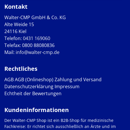
Kontakt
Walter-CMP GmbH & Co. KG
Alte Weide 15
24116 Kiel
Telefon:
0431 169060
Telefax: 0800 88080836
Mail:
info@walter-cmp.de
Rechtliches
AGB
AGB (Onlineshop)
Zahlung und Versand
Datenschutzerklärung
Impressum
Echtheit der Bewertungen
Kundeninformationen
Der Walter-CMP Shop ist ein B2B-Shop für medizinische
Fachkreise: Er richtet sich ausschließlich an Ärzte und im