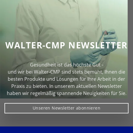
WALTER-CMP NEWSLETTER
Gesundheit ist das höchste Gut -
und wir bei Walter‑CMP sind stets bemüht, Ihnen die
besten Produkte und Lösungen für Ihre Arbeit in der
Praxis zu bieten. In unserem aktuellen Newsletter
haben wir regelmäßig spannende Neuigkeiten für Sie.
Unseren Newsletter abonnieren