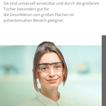
Sie sind universell einsetzbar und durch die größeren
Tücher besonders gut für
die Desinfektion von großen Flächen im
patientennahen Bereich geeignet.