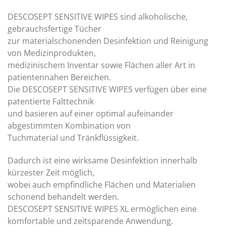
DESCOSEPT SENSITIVE WIPES sind alkoholische,
gebrauchsfertige Tücher
zur materialschonenden Desinfektion und Reinigung
von Medizinprodukten,
medizinischem Inventar sowie Flächen aller Art in
patientennahen Bereichen.
Die DESCOSEPT SENSITIVE WIPES verfügen über eine
patentierte Falttechnik
und basieren auf einer optimal aufeinander
abgestimmten Kombination von
Tuchmaterial und Tränkflüssigkeit.
Dadurch ist eine wirksame Desinfektion innerhalb
kürzester Zeit möglich,
wobei auch empfindliche Flächen und Materialien
schonend behandelt werden.
DESCOSEPT SENSITIVE WIPES XL ermöglichen eine
komfortable und zeitsparende Anwendung.