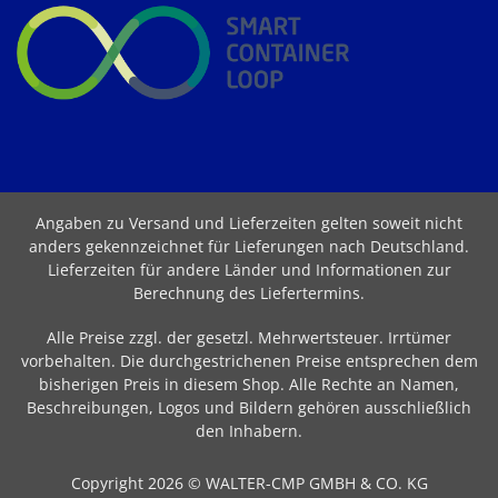
Angaben zu Versand und Lieferzeiten gelten soweit nicht
anders gekennzeichnet für Lieferungen nach Deutschland.
Lieferzeiten für andere Länder und Informationen zur
Berechnung des Liefertermins
.
Alle Preise zzgl. der gesetzl. Mehrwertsteuer. Irrtümer
vorbehalten. Die durchgestrichenen Preise entsprechen dem
bisherigen Preis in diesem Shop. Alle Rechte an Namen,
Beschreibungen, Logos und Bildern gehören ausschließlich
den Inhabern.
Copyright 2026 © WALTER-CMP GMBH & CO. KG