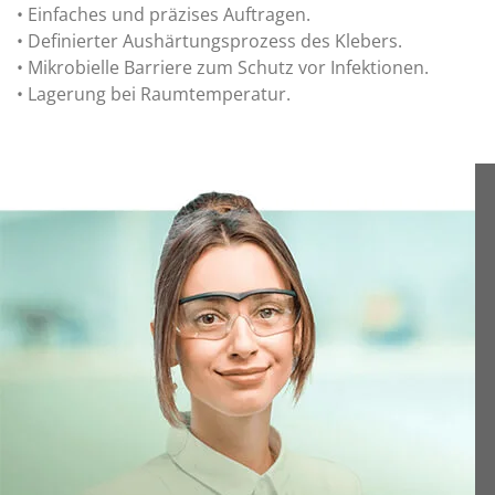
• Einfaches und präzises Auftragen.
• Definierter Aushärtungsprozess des Klebers.
• Mikrobielle Barriere zum Schutz vor Infektionen.
• Lagerung bei Raumtemperatur.