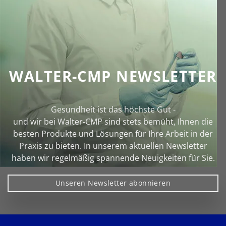
WALTER-CMP NEWSLETTER
Gesundheit ist das höchste Gut -
und wir bei Walter‑CMP sind stets bemüht, Ihnen die
besten Produkte und Lösungen für Ihre Arbeit in der
Praxis zu bieten. In unserem aktuellen Newsletter
haben wir regelmäßig spannende Neuigkeiten für Sie.
Unseren Newsletter abonnieren