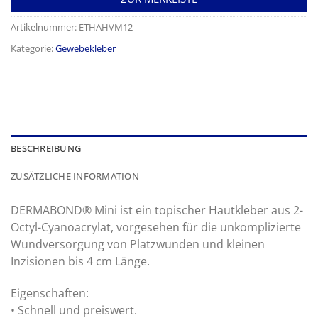
Artikelnummer:
ETHAHVM12
Kategorie:
Gewebekleber
BESCHREIBUNG
ZUSÄTZLICHE INFORMATION
DERMABOND® Mini ist ein topischer Hautkleber aus 2-
Octyl-Cyanoacrylat, vorgesehen für die unkomplizierte
Wundversorgung von Platzwunden und kleinen
Inzisionen bis 4 cm Länge.
Eigenschaften:
• Schnell und preiswert.