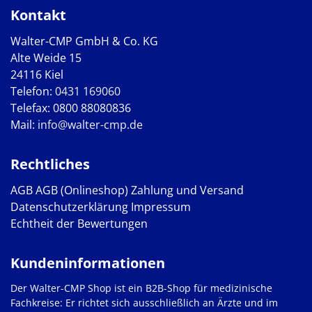
Kontakt
Walter-CMP GmbH & Co. KG
Alte Weide 15
24116 Kiel
Telefon:
0431 169060
Telefax: 0800 88080836
Mail:
info@walter-cmp.de
Rechtliches
AGB
AGB (Onlineshop)
Zahlung und Versand
Datenschutzerklärung
Impressum
Echtheit der Bewertungen
Kundeninformationen
Der Walter-CMP Shop ist ein B2B-Shop für medizinische
Fachkreise: Er richtet sich ausschließlich an Ärzte und im