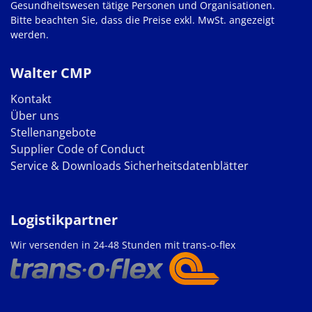
Gesundheitswesen tätige Personen und Organisationen.
Bitte beachten Sie, dass die Preise exkl. MwSt. angezeigt
werden.
Walter CMP
Kontakt
Über uns
Stellenangebote
Supplier Code of Conduct
Service & Downloads
Sicherheitsdatenblätter
Logistikpartner
Wir versenden in 24-48 Stunden mit trans-o-flex