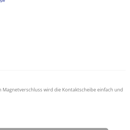
ope
em Magnetverschluss wird die Kontaktscheibe einfach und