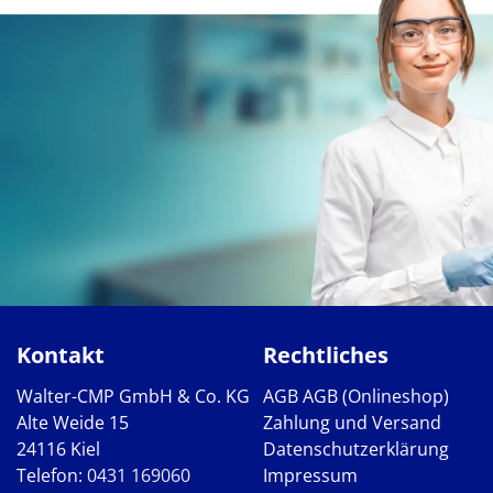
Kontakt
Rechtliches
Walter-CMP GmbH & Co. KG
AGB
AGB (Onlineshop)
Alte Weide 15
Zahlung und Versand
24116 Kiel
Datenschutzerklärung
Telefon:
0431 169060
Impressum