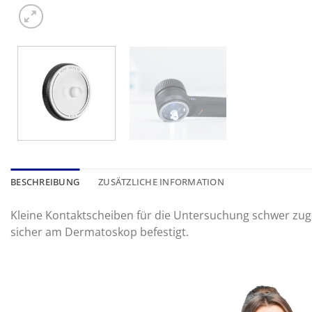
BESCHREIBUNG
ZUSÄTZLICHE INFORMATION
Kleine Kontaktscheiben für die Untersuchung schwer zugä
sicher am Dermatoskop befestigt.