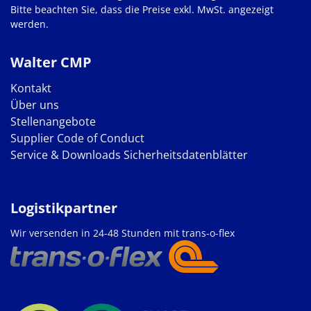
Bitte beachten Sie, dass die Preise exkl. MwSt. angezeigt
werden.
Walter CMP
Kontakt
Über uns
Stellenangebote
Supplier Code of Conduct
Service & Downloads
Sicherheitsdatenblätter
Logistikpartner
Wir versenden in 24-48 Stunden mit trans-o-flex