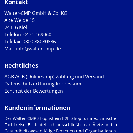
Kontakt
Walter-CMP GmbH & Co. KG
Alte Weide 15
24116 Kiel
Telefon:
0431 169060
Telefax: 0800 88080836
Mail:
info@walter-cmp.de
Rechtliches
AGB
AGB (Onlineshop)
Zahlung und Versand
Datenschutzerklärung
Impressum
Echtheit der Bewertungen
Kundeninformationen
Der Walter-CMP Shop ist ein B2B-Shop für medizinische
Fachkreise: Er richtet sich ausschließlich an Ärzte und im
Gesundheitswesen tätige Personen und Organisationen.