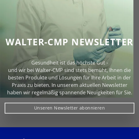
WALTER-CMP NEWSLETTER
Gesundheit ist das höchste Gut -
und wir bei Walter‑CMP sind stets bemüht, Ihnen die
besten Produkte und Lösungen für Ihre Arbeit in der
Praxis zu bieten. In unserem aktuellen Newsletter
haben wir regelmäßig spannende Neuigkeiten für Sie.
Unseren Newsletter abonnieren