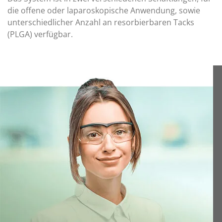
die offene oder laparoskopische Anwendung, sowie
unterschiedlicher Anzahl an resorbierbaren Tacks
(PLGA) verfügbar.