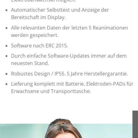
Automatischer Selbsttest und Anzeige der
Bereitschaft im Display.
Alle relevanten Daten der letzten 5 Reanimationen
werden gespeichert.
Software nach ERC 2015.
Durch einfache Software-Updates immer auf dem
neuesten Stand.
Robustes Design / IP55. 5 Jahre Herstellergarantie.
Lieferung komplett mit Batterie, Elektroden-PADs für
Erwachsene und Transporttasche.