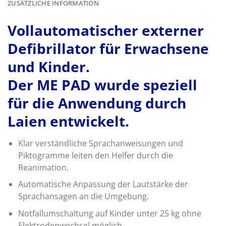
ZUSÄTZLICHE INFORMATION
Vollautomatischer externer
Defibrillator für Erwachsene
und Kinder.
Der ME PAD wurde speziell
für die Anwendung durch
Laien entwickelt.
Klar verständliche Sprachanweisungen und
Piktogramme leiten den Helfer durch die
Reanimation.
Automatische Anpassung der Lautstärke der
Sprachansagen an die Umgebung.
Notfallumschaltung auf Kinder unter 25 kg ohne
Elektrodenwechsel möglich.