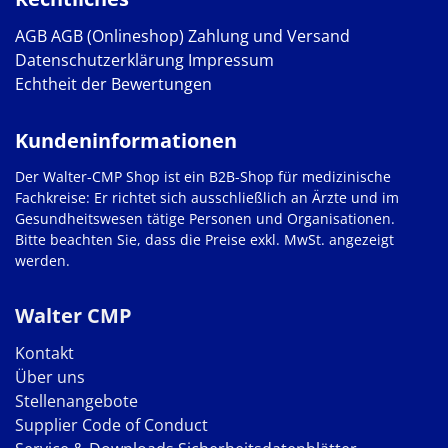
AGB
AGB (Onlineshop)
Zahlung und Versand
Datenschutzerklärung
Impressum
Echtheit der Bewertungen
Kundeninformationen
Der Walter-CMP Shop ist ein B2B-Shop für medizinische
Fachkreise: Er richtet sich ausschließlich an Ärzte und im
Gesundheitswesen tätige Personen und Organisationen.
Bitte beachten Sie, dass die Preise exkl. MwSt. angezeigt
werden.
Walter CMP
Kontakt
Über uns
Stellenangebote
Supplier Code of Conduct