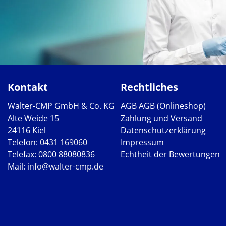
Kontakt
Rechtliches
Walter-CMP GmbH & Co. KG
AGB
AGB (Onlineshop)
Alte Weide 15
Zahlung und Versand
24116 Kiel
Datenschutzerklärung
Telefon:
0431 169060
Impressum
Telefax: 0800 88080836
Echtheit der Bewertungen
Mail:
info@walter-cmp.de