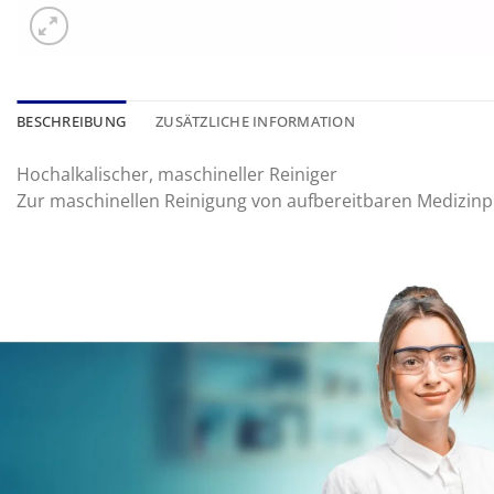
BESCHREIBUNG
ZUSÄTZLICHE INFORMATION
Hochalkalischer, maschineller Reiniger
Zur maschinellen Reinigung von aufbereitbaren Medizin