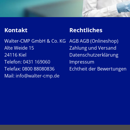
Kontakt
Rechtliches
Walter-CMP GmbH & Co. KG
AGB
AGB (Onlineshop)
Alte Weide 15
Zahlung und Versand
24116 Kiel
Datenschutzerklärung
Telefon:
0431 169060
Impressum
Telefax: 0800 88080836
Echtheit der Bewertungen
Mail:
info@walter-cmp.de