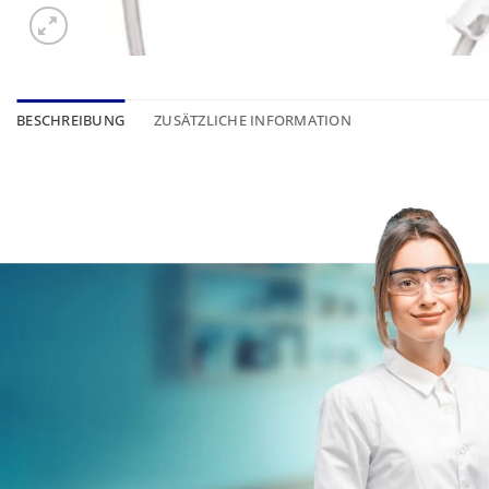
BESCHREIBUNG
ZUSÄTZLICHE INFORMATION