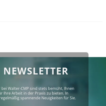
 NEWSLETTER
r bei Walter‑CMP sind stets bemüht, Ihnen
Ihre Arbeit in der Praxis zu bieten. In
regelmäßig spannende Neuigkeiten für Sie.