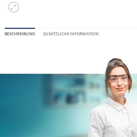
BESCHREIBUNG
ZUSÄTZLICHE INFORMATION