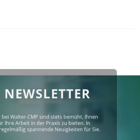
 NEWSLETTER
r bei Walter‑CMP sind stets bemüht, Ihnen
Ihre Arbeit in der Praxis zu bieten. In
regelmäßig spannende Neuigkeiten für Sie.