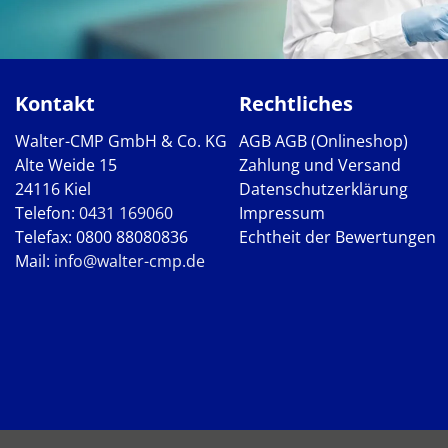
Kontakt
Rechtliches
Walter-CMP GmbH & Co. KG
AGB
AGB (Onlineshop)
Alte Weide 15
Zahlung und Versand
24116 Kiel
Datenschutzerklärung
Telefon:
0431 169060
Impressum
Telefax: 0800 88080836
Echtheit der Bewertungen
Mail:
info@walter-cmp.de