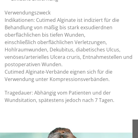
Verwendungszweck
Indikationen: Cutimed Alginate ist indiziert für die
Behandlung von mäßig bis stark exsudierdnen
oberflächlichen bis tiefen Wunden,
einschließlich oberflächlichen Verletzungen,
Hohlraumwunden, Dekubitus, diabetisches Ulcus,
venöses/arterielles Ulcera cruris, Entnahmestellen und
postoperativen Wunden.
Cutimed Alginate-Verbände eignen sich für die
Verwendung unter Kompressionsverbänden.
Tragedauer: Abhängig vom Patienten und der
Wundsitation, spätestens jedoch nach 7 Tagen.