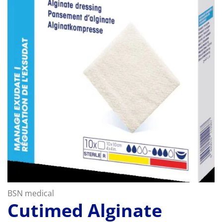
BSN medical
Cutimed Alginate