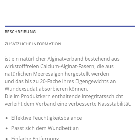
BESCHREIBUNG
ZUSÄTZLICHE INFORMATION
ist ein natürlicher Alginatverband bestehend aus
wirkstofffreien Calcium-Alginat-Fasern, die aus
natürlichen Meeresalgen hergestellt werden
und das bis zu 20-Fache ihres Eigengewichts an
Wundexsudat absorbieren können.
Die im Produktkern enthaltende Integritätsschicht
verleiht dem Verband eine verbesserte Nassstabilität.
Effektive Feuchtigkeitsbalance
Passt sich dem Wundbett an
Einfache Entfernung