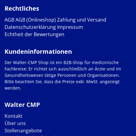
Rechtliches
AGB
AGB (Onlineshop)
Zahlung und Versand
Datenschutzerklärung
Impressum
Echtheit der Bewertungen
Kundeninformationen
Der Walter-CMP Shop ist ein B2B-Shop für medizinische
Fachkreise: Er richtet sich ausschließlich an Ärzte und im
Gesundheitswesen tätige Personen und Organisationen.
Bitte beachten Sie, dass die Preise exkl. MwSt. angezeigt
werden.
Walter CMP
Kontakt
Über uns
Stellenangebote