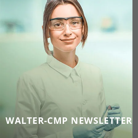
WALTER-CMP NEWSLETTER