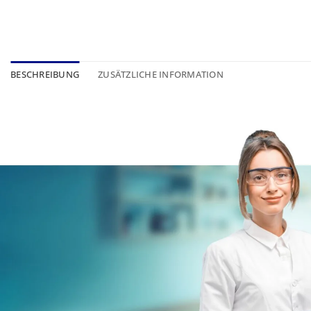
BESCHREIBUNG
ZUSÄTZLICHE INFORMATION