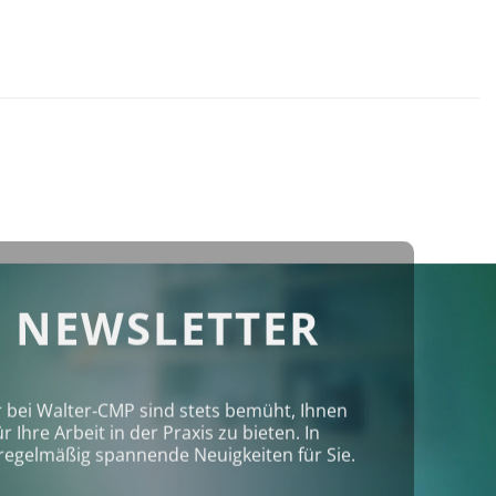
 NEWSLETTER
r bei Walter‑CMP sind stets bemüht, Ihnen
Ihre Arbeit in der Praxis zu bieten. In
regelmäßig spannende Neuigkeiten für Sie.