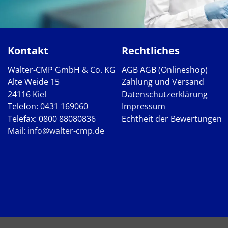
Kontakt
Rechtliches
Walter-CMP GmbH & Co. KG
AGB
AGB (Onlineshop)
Alte Weide 15
Zahlung und Versand
24116 Kiel
Datenschutzerklärung
Telefon:
0431 169060
Impressum
Telefax: 0800 88080836
Echtheit der Bewertungen
Mail:
info@walter-cmp.de