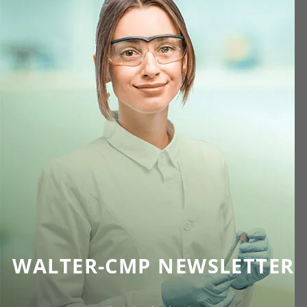
WALTER-CMP NEWSLETTER