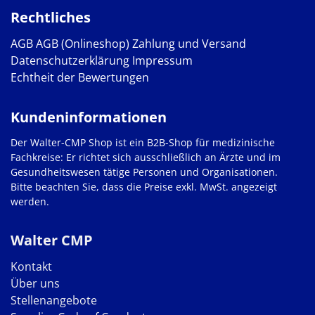
Rechtliches
AGB
AGB (Onlineshop)
Zahlung und Versand
Datenschutzerklärung
Impressum
Echtheit der Bewertungen
Kundeninformationen
Der Walter-CMP Shop ist ein B2B-Shop für medizinische
Fachkreise: Er richtet sich ausschließlich an Ärzte und im
Gesundheitswesen tätige Personen und Organisationen.
Bitte beachten Sie, dass die Preise exkl. MwSt. angezeigt
werden.
Walter CMP
Kontakt
Über uns
Stellenangebote