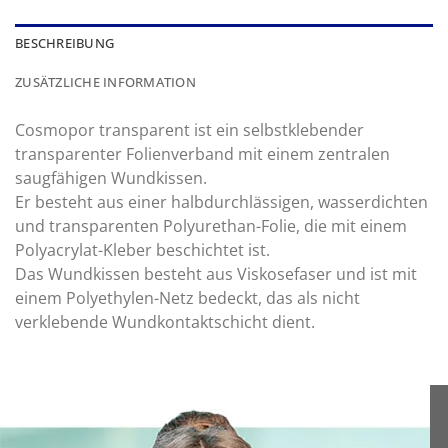
BESCHREIBUNG
ZUSÄTZLICHE INFORMATION
Cosmopor transparent ist ein selbstklebender
transparenter Folienverband mit einem zentralen
saugfähigen Wundkissen.
Er besteht aus einer halbdurchlässigen, wasserdichten
und transparenten Polyurethan-Folie, die mit einem
Polyacrylat-Kleber beschichtet ist.
Das Wundkissen besteht aus Viskosefaser und ist mit
einem Polyethylen-Netz bedeckt, das als nicht
verklebende Wundkontaktschicht dient.