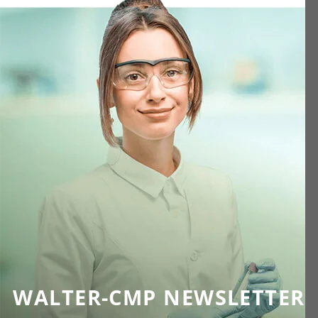
WALTER-CMP NEWSLETTER