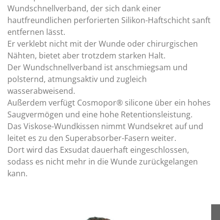
Wundschnellverband, der sich dank einer
hautfreundlichen perforierten Silikon-Haftschicht sanft
entfernen lässt.
Er verklebt nicht mit der Wunde oder chirurgischen
Nähten, bietet aber trotzdem starken Halt.
Der Wundschnellverband ist anschmiegsam und
polsternd, atmungsaktiv und zugleich
wasserabweisend.
Außerdem verfügt Cosmopor® silicone über ein hohes
Saugvermögen und eine hohe Retentionsleistung.
Das Viskose-Wundkissen nimmt Wundsekret auf und
leitet es zu den Superabsorber-Fasern weiter.
Dort wird das Exsudat dauerhaft eingeschlossen,
sodass es nicht mehr in die Wunde zurückgelangen
kann.