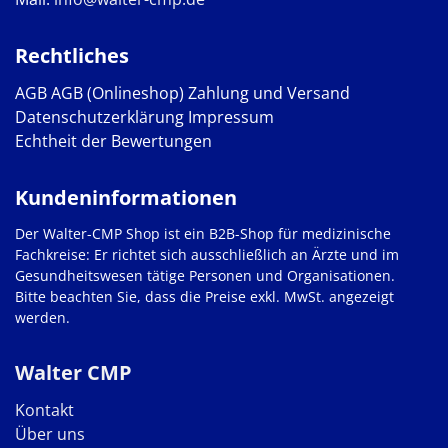
Rechtliches
AGB
AGB (Onlineshop)
Zahlung und Versand
Datenschutzerklärung
Impressum
Echtheit der Bewertungen
Kundeninformationen
Der Walter-CMP Shop ist ein B2B-Shop für medizinische
Fachkreise: Er richtet sich ausschließlich an Ärzte und im
Gesundheitswesen tätige Personen und Organisationen.
Bitte beachten Sie, dass die Preise exkl. MwSt. angezeigt
werden.
Walter CMP
Kontakt
Über uns