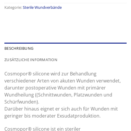
Kategorie:
Sterile Wundverbände
BESCHREIBUNG
ZUSÄTZLICHE INFORMATION
Cosmopor® silicone wird zur Behandlung
verschiedener Arten von akuten Wunden verwendet,
darunter postoperative Wunden mit primärer
Wundheilung ((Schnittwunden, Platzwunden und
Schürfwunden).
Darüber hinaus eignet er sich auch für Wunden mit
geringer bis moderater Exsudatproduktion.
Cosmopor® silicone ist ein steriler