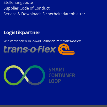
Stellenangebote
Supplier Code of Conduct
Service & Downloads
Sicherheitsdatenblätter
Logistikpartner
Wir versenden in 24-48 Stunden mit trans-o-flex