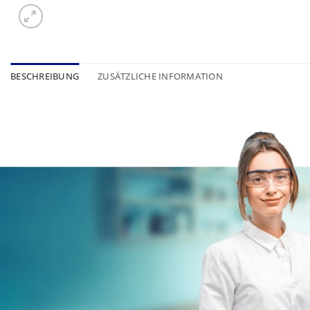
BESCHREIBUNG
ZUSÄTZLICHE INFORMATION