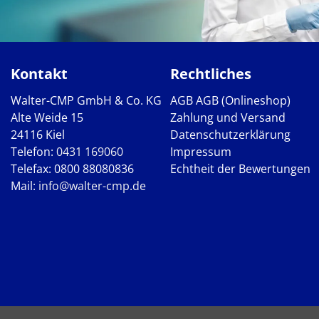
Kontakt
Rechtliches
Walter-CMP GmbH & Co. KG
AGB
AGB (Onlineshop)
Alte Weide 15
Zahlung und Versand
24116 Kiel
Datenschutzerklärung
Telefon:
0431 169060
Impressum
Telefax: 0800 88080836
Echtheit der Bewertungen
Mail:
info@walter-cmp.de