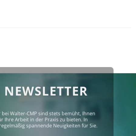
 NEWSLETTER
r bei Walter‑CMP sind stets bemüht, Ihnen
Ihre Arbeit in der Praxis zu bieten. In
regelmäßig spannende Neuigkeiten für Sie.