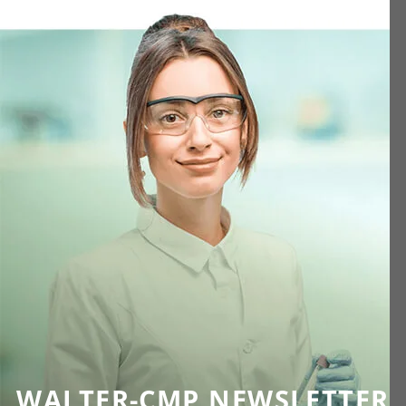
WALTER-CMP NEWSLETTER