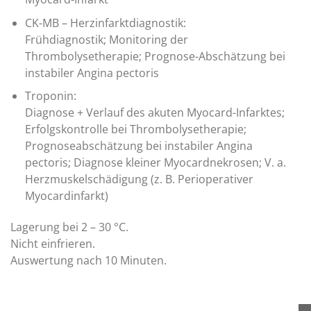
CK-MB – Herzinfarktdiagnostik:
Frühdiagnostik; Monitoring der
Thrombolysetherapie; Prognose-Abschätzung bei
instabiler Angina pectoris
Troponin:
Diagnose + Verlauf des akuten Myocard-Infarktes;
Erfolgskontrolle bei Thrombolysetherapie;
Prognoseabschätzung bei instabiler Angina
pectoris; Diagnose kleiner Myocardnekrosen; V. a.
Herzmuskelschädigung (z. B. Perioperativer
Myocardinfarkt)
Lagerung bei 2 – 30 °C.
Nicht einfrieren.
Auswertung nach 10 Minuten.