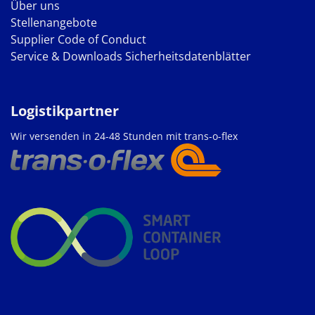
Über uns
Stellenangebote
Supplier Code of Conduct
Service & Downloads
Sicherheitsdatenblätter
Logistikpartner
Wir versenden in 24-48 Stunden mit trans-o-flex