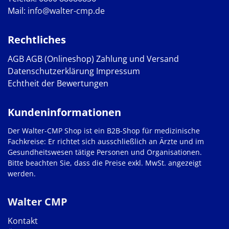
Mail:
info@walter-cmp.de
Rechtliches
AGB
AGB (Onlineshop)
Zahlung und Versand
Datenschutzerklärung
Impressum
Echtheit der Bewertungen
Kundeninformationen
Der Walter-CMP Shop ist ein B2B-Shop für medizinische
Fachkreise: Er richtet sich ausschließlich an Ärzte und im
Gesundheitswesen tätige Personen und Organisationen.
Bitte beachten Sie, dass die Preise exkl. MwSt. angezeigt
werden.
Walter CMP
Kontakt