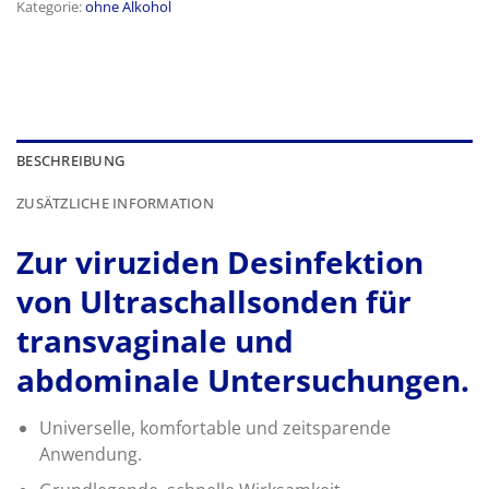
Kategorie:
ohne Alkohol
BESCHREIBUNG
ZUSÄTZLICHE INFORMATION
Zur viruziden Desinfektion
von Ultraschallsonden für
transvaginale und
abdominale Untersuchungen.
Universelle, komfortable und zeitsparende
Anwendung.