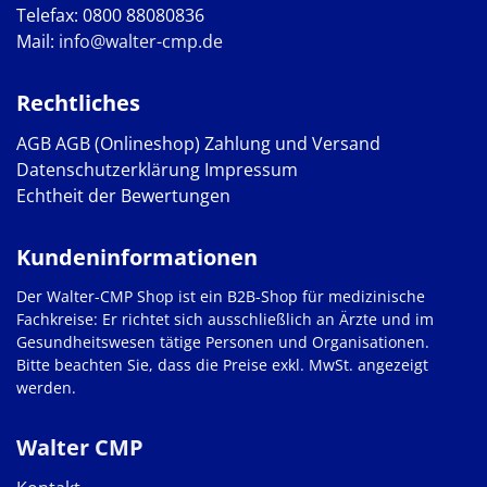
Telefax: 0800 88080836
Mail:
info@walter-cmp.de
Rechtliches
AGB
AGB (Onlineshop)
Zahlung und Versand
Datenschutzerklärung
Impressum
Echtheit der Bewertungen
Kundeninformationen
Der Walter-CMP Shop ist ein B2B-Shop für medizinische
Fachkreise: Er richtet sich ausschließlich an Ärzte und im
Gesundheitswesen tätige Personen und Organisationen.
Bitte beachten Sie, dass die Preise exkl. MwSt. angezeigt
werden.
Walter CMP