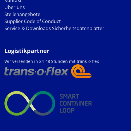
Kontakt
Über uns
Stellenangebote
Supplier Code of Conduct
Service & Downloads
Sicherheitsdatenblätter
Logistikpartner
Wir versenden in 24-48 Stunden mit trans-o-flex