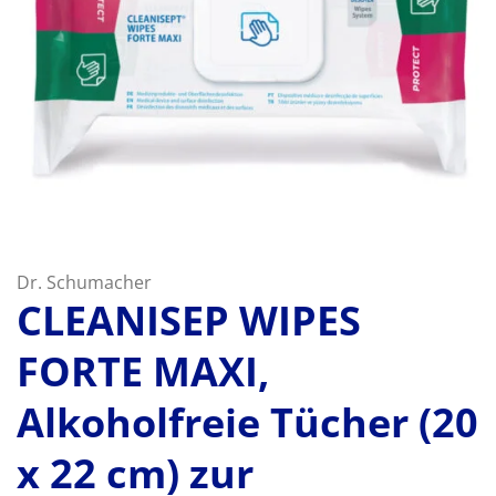
Dr. Schumacher
CLEANISEP WIPES
FORTE MAXI,
Alkoholfreie Tücher (20
x 22 cm) zur