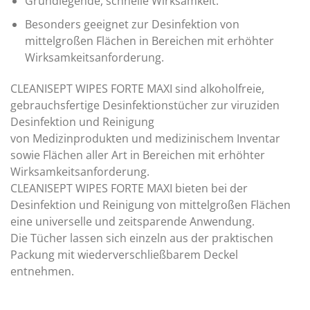
Grundlegende, schnelle Wirksamkeit.
Besonders geeignet zur Desinfektion von
mittelgroßen Flächen in Bereichen mit erhöhter
Wirksamkeitsanforderung.
CLEANISEPT WIPES FORTE MAXI sind alkoholfreie,
gebrauchsfertige Desinfektionstücher zur viruziden
Desinfektion und Reinigung
von Medizinprodukten und medizinischem Inventar
sowie Flächen aller Art in Bereichen mit erhöhter
Wirksamkeitsanforderung.
CLEANISEPT WIPES FORTE MAXI bieten bei der
Desinfektion und Reinigung von mittelgroßen Flächen
eine universelle und zeitsparende Anwendung.
Die Tücher lassen sich einzeln aus der praktischen
Packung mit wiederverschließbarem Deckel
entnehmen.