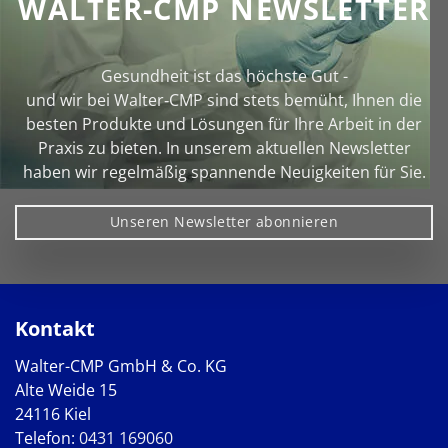
WALTER-CMP NEWSLETTER
Gesundheit ist das höchste Gut -
und wir bei Walter‑CMP sind stets bemüht, Ihnen die
besten Produkte und Lösungen für Ihre Arbeit in der
Praxis zu bieten. In unserem aktuellen Newsletter
haben wir regelmäßig spannende Neuigkeiten für Sie.
Unseren Newsletter abonnieren
Kontakt
Walter-CMP GmbH & Co. KG
Alte Weide 15
24116 Kiel
Telefon:
0431 169060