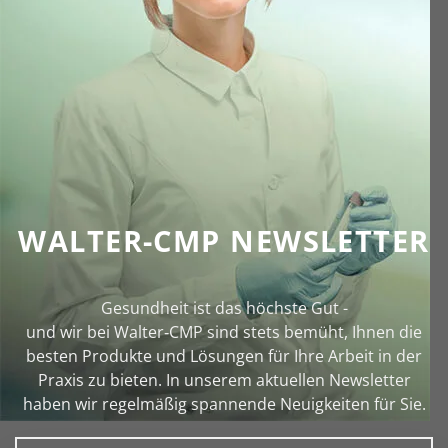
WALTER-CMP NEWSLETTER
Gesundheit ist das höchste Gut -
und wir bei Walter‑CMP sind stets bemüht, Ihnen die
besten Produkte und Lösungen für Ihre Arbeit in der
Praxis zu bieten. In unserem aktuellen Newsletter
haben wir regelmäßig spannende Neuigkeiten für Sie.