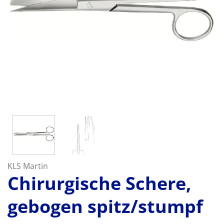
KLS Martin
Chirurgische Schere,
gebogen spitz/stumpf