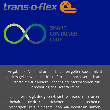
Angaben zu Versand und Lieferzeiten gelten soweit nicht
anders gekennzeichnet für Lieferungen nach Deutschland.
Lieferzeiten für andere Länder und Informationen zur
Berechnung des Liefertermins
.
Alle Preise zzgl. der gesetzl. Mehrwertsteuer. Irrtümer
vorbehalten. Die durchgestrichenen Preise entsprechen dem
bisherigen Preis in diesem Shop. Alle Rechte an Namen,