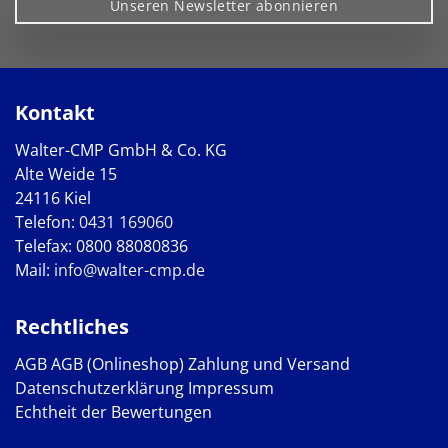
Unseren Newsletter abonnieren
Kontakt
Walter-CMP GmbH & Co. KG
Alte Weide 15
24116 Kiel
Telefon:
0431 169060
Telefax: 0800 88080836
Mail:
info@walter-cmp.de
Rechtliches
AGB
AGB (Onlineshop)
Zahlung und Versand
Datenschutzerklärung
Impressum
Echtheit der Bewertungen