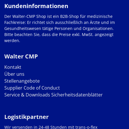
Kundeninformationen
Der Walter-CMP Shop ist ein B2B-Shop für medizinische
Fachkreise: Er richtet sich ausschließlich an Ärzte und im
Gesundheitswesen tätige Personen und Organisationen.
Bitte beachten Sie, dass die Preise exkl. MwSt. angezeigt
werden.
Walter CMP
Kontakt
Über uns
Stellenangebote
Supplier Code of Conduct
Service & Downloads
Sicherheitsdatenblätter
Logistikpartner
Wir versenden in 24-48 Stunden mit trans-o-flex