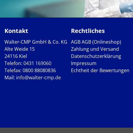
Kontakt
Rechtliches
Walter-CMP GmbH & Co. KG
AGB
AGB (Onlineshop)
Alte Weide 15
Zahlung und Versand
24116 Kiel
Datenschutzerklärung
Telefon:
0431 169060
Impressum
Telefax: 0800 88080836
Echtheit der Bewertungen
Mail:
info@walter-cmp.de