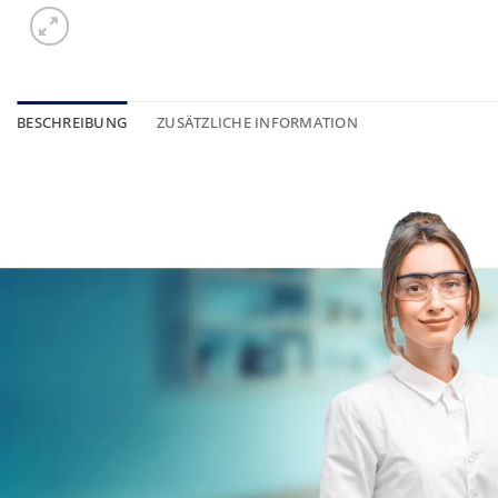
BESCHREIBUNG
ZUSÄTZLICHE INFORMATION