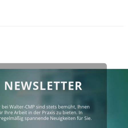
 NEWSLETTER
r bei Walter‑CMP sind stets bemüht, Ihnen
Ihre Arbeit in der Praxis zu bieten. In
regelmäßig spannende Neuigkeiten für Sie.