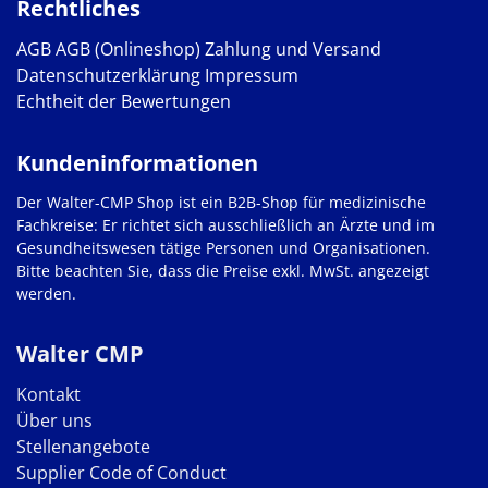
Rechtliches
AGB
AGB (Onlineshop)
Zahlung und Versand
Datenschutzerklärung
Impressum
Echtheit der Bewertungen
Kundeninformationen
Der Walter-CMP Shop ist ein B2B-Shop für medizinische
Fachkreise: Er richtet sich ausschließlich an Ärzte und im
Gesundheitswesen tätige Personen und Organisationen.
Bitte beachten Sie, dass die Preise exkl. MwSt. angezeigt
werden.
Walter CMP
Kontakt
Über uns
Stellenangebote
Supplier Code of Conduct