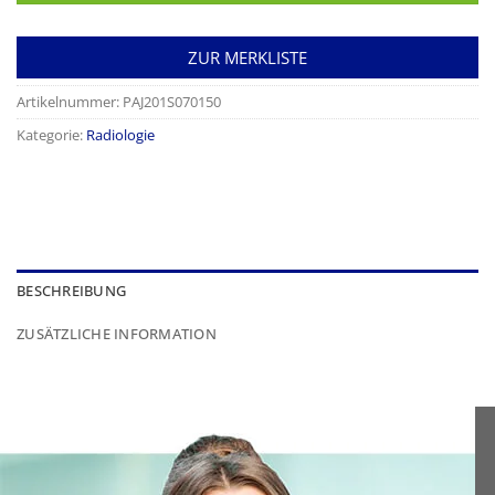
ZUR MERKLISTE
Artikelnummer:
PAJ201S070150
Kategorie:
Radiologie
BESCHREIBUNG
ZUSÄTZLICHE INFORMATION