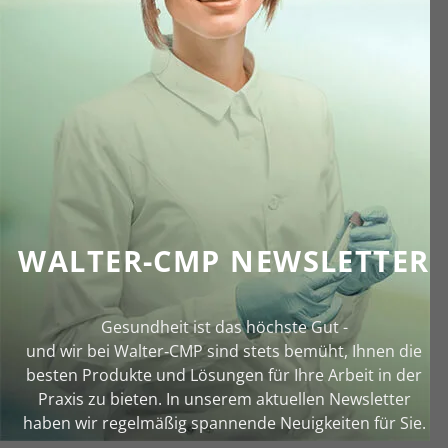
WALTER-CMP NEWSLETTER
Gesundheit ist das höchste Gut -
und wir bei Walter‑CMP sind stets bemüht, Ihnen die
besten Produkte und Lösungen für Ihre Arbeit in der
Praxis zu bieten. In unserem aktuellen Newsletter
haben wir regelmäßig spannende Neuigkeiten für Sie.