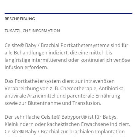
BESCHREIBUNG
ZUSÄTZLICHE INFORMATION
Celsite® Baby / Brachial Portkathetersysteme sind für
alle Behandlungen indiziert, die eine mittel- bis
langfristige intermittierend oder kontinuierlich venöse
Infusion erfordern.
Das Portkathetersystem dient zur intravenösen
Verabreichung von z. B. Chemotherapie, Antibiotika,
antivirale Arzneimittel und parenterale Ernährung
sowie zur Blutentnahme und Transfusion.
Der sehr flache Celsite® Babyport® ist für Babys,
Kleinkindern oder kachektischen Erwachsene indiziert.
Celsite® Baby / Brachial zur brachialen Implantation