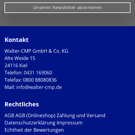
Unseren Newsletter abonnieren
Kontakt
Walter-CMP GmbH & Co. KG
Alte Weide 15
24116 Kiel
Telefon:
0431 169060
Telefax: 0800 88080836
Mail:
info@walter-cmp.de
Rechtliches
AGB
AGB (Onlineshop)
Zahlung und Versand
Datenschutzerklärung
Impressum
Echtheit der Bewertungen