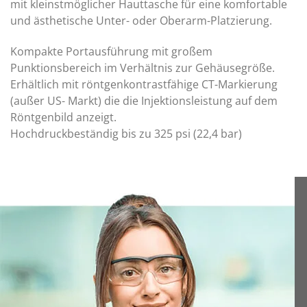
mit kleinstmöglicher Hauttasche für eine komfortable
und ästhetische Unter- oder Oberarm-Platzierung.
Kompakte Portausführung mit großem
Punktionsbereich im Verhältnis zur Gehäusegröße.
Erhältlich mit röntgenkontrastfähige CT-Markierung
(außer US- Markt) die die Injektionsleistung auf dem
Röntgenbild anzeigt.
Hochdruckbeständig bis zu 325 psi (22,4 bar)