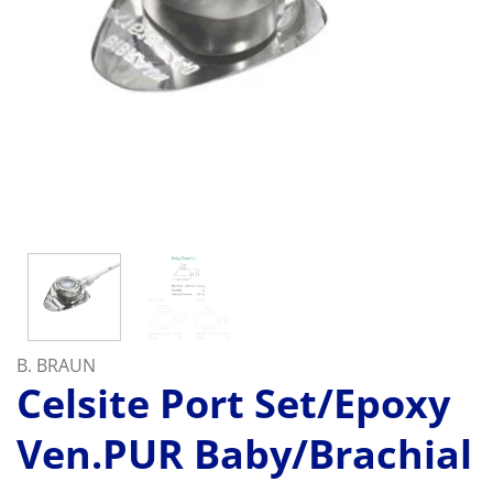
B. BRAUN
Celsite Port Set/Epoxy
Ven.PUR Baby/Brachial