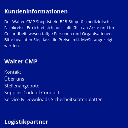
Kundeninformationen
Der Walter-CMP Shop ist ein B2B-Shop für medizinische
Fachkreise: Er richtet sich ausschließlich an Ärzte und im
Gesundheitswesen tätige Personen und Organisationen.
Bitte beachten Sie, dass die Preise exkl. MwSt. angezeigt
werden.
Walter CMP
Kontakt
Über uns
Stellenangebote
Supplier Code of Conduct
Service & Downloads
Sicherheitsdatenblätter
Logistikpartner