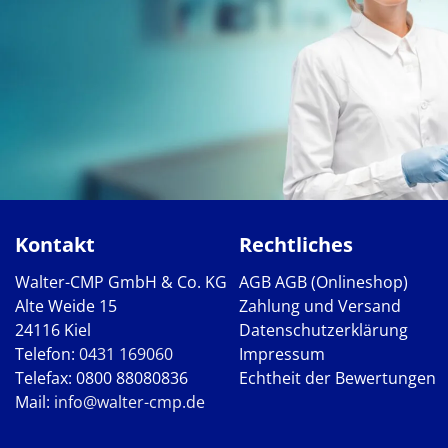
Kontakt
Rechtliches
Walter-CMP GmbH & Co. KG
AGB
AGB (Onlineshop)
Alte Weide 15
Zahlung und Versand
24116 Kiel
Datenschutzerklärung
Telefon:
0431 169060
Impressum
Telefax: 0800 88080836
Echtheit der Bewertungen
Mail:
info@walter-cmp.de