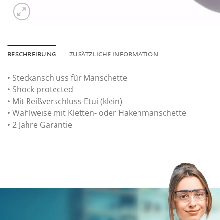
BESCHREIBUNG
ZUSÄTZLICHE INFORMATION
• Steckanschluss für Manschette
• Shock protected
• Mit Reißverschluss-Etui (klein)
• Wahlweise mit Kletten- oder Hakenmanschette
• 2 Jahre Garantie