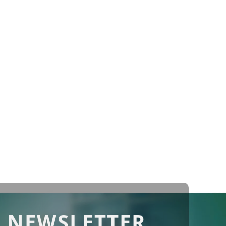
 NEWSLETTER