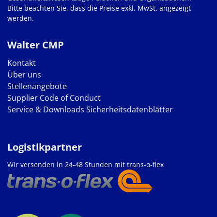
Bitte beachten Sie, dass die Preise exkl. MwSt. angezeigt
werden.
Walter CMP
Kontakt
Über uns
Stellenangebote
Supplier Code of Conduct
Service & Downloads
Sicherheitsdatenblätter
Logistikpartner
Wir versenden in 24-48 Stunden mit trans-o-flex