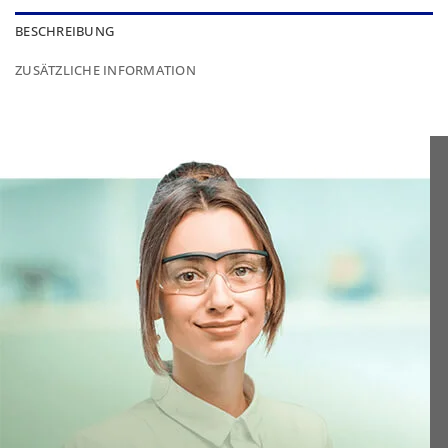
BESCHREIBUNG
ZUSÄTZLICHE INFORMATION