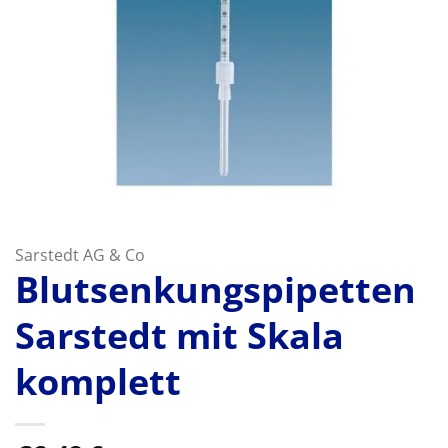
Sarstedt AG & Co
Blutsenkungspipetten
Sarstedt mit Skala
komplett