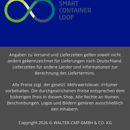
Angaben zu Versand und Lieferzeiten gelten soweit nicht
anders gekennzeichnet für Lieferungen nach Deutschland.
Lieferzeiten für andere Länder und Informationen zur
Berechnung des Liefertermins
.
Alle Preise zzgl. der gesetzl. Mehrwertsteuer. Irrtümer
vorbehalten. Die durchgestrichenen Preise entsprechen dem
bisherigen Preis in diesem Shop. Alle Rechte an Namen,
Beschreibungen, Logos und Bildern gehören ausschließlich
den Inhabern.
Copyright 2026 © WALTER-CMP GMBH & CO. KG