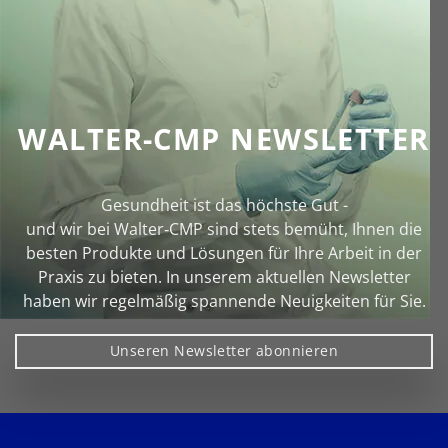
WALTER-CMP NEWSLETTER
Gesundheit ist das höchste Gut -
und wir bei Walter‑CMP sind stets bemüht, Ihnen die
besten Produkte und Lösungen für Ihre Arbeit in der
Praxis zu bieten. In unserem aktuellen Newsletter
haben wir regelmäßig spannende Neuigkeiten für Sie.
Unseren Newsletter abonnieren