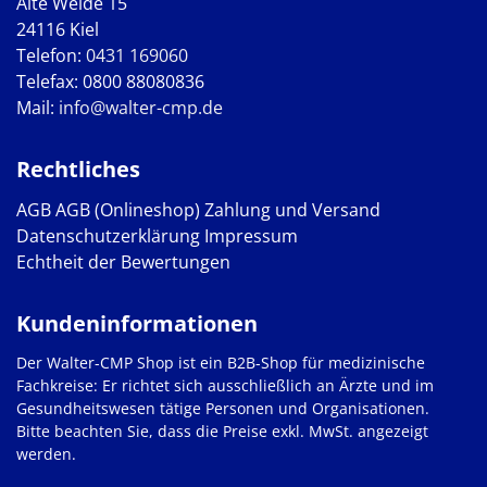
Alte Weide 15
24116 Kiel
Telefon:
0431 169060
Telefax: 0800 88080836
Mail:
info@walter-cmp.de
Rechtliches
AGB
AGB (Onlineshop)
Zahlung und Versand
Datenschutzerklärung
Impressum
Echtheit der Bewertungen
Kundeninformationen
Der Walter-CMP Shop ist ein B2B-Shop für medizinische
Fachkreise: Er richtet sich ausschließlich an Ärzte und im
Gesundheitswesen tätige Personen und Organisationen.
Bitte beachten Sie, dass die Preise exkl. MwSt. angezeigt
werden.