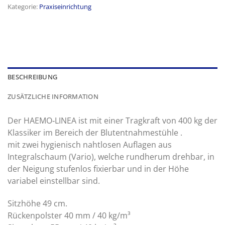
Kategorie:
Praxiseinrichtung
BESCHREIBUNG
ZUSÄTZLICHE INFORMATION
Der HAEMO‑LINEA ist mit einer Tragkraft von 400 kg der
Klassiker im Bereich der Blutentnahmestühle .
mit zwei hygienisch nahtlosen Auflagen aus
Integralschaum (Vario), welche rundherum drehbar, in
der Neigung stufenlos fixierbar und in der Höhe
variabel einstellbar sind.
Sitzhöhe 49 cm.
Rückenpolster 40 mm / 40 kg/m³