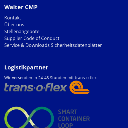
Walter CMP
Kontakt
Über uns
Stellenangebote
Supplier Code of Conduct
Service & Downloads
Sicherheitsdatenblätter
Logistikpartner
Wir versenden in 24-48 Stunden mit trans-o-flex