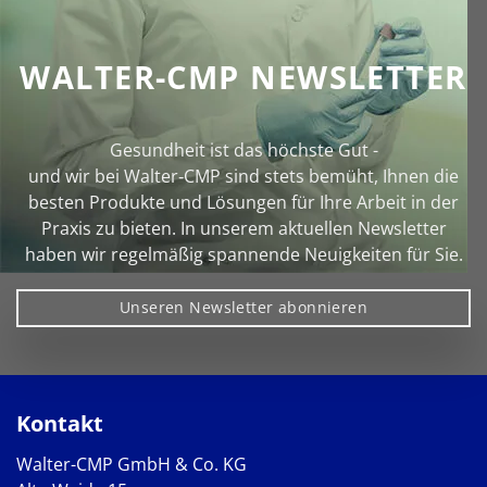
WALTER-CMP NEWSLETTER
Gesundheit ist das höchste Gut -
und wir bei Walter‑CMP sind stets bemüht, Ihnen die
besten Produkte und Lösungen für Ihre Arbeit in der
Praxis zu bieten. In unserem aktuellen Newsletter
haben wir regelmäßig spannende Neuigkeiten für Sie.
Unseren Newsletter abonnieren
Kontakt
Walter-CMP GmbH & Co. KG