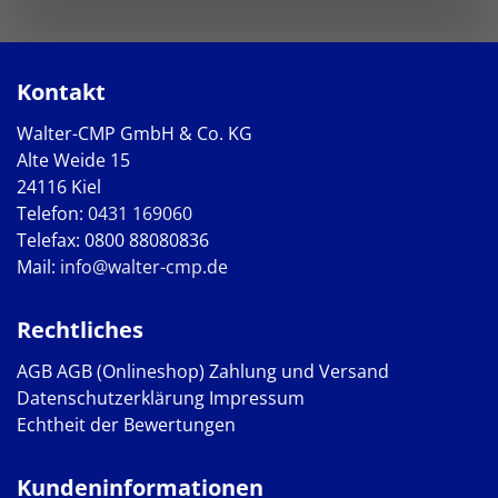
Kontakt
Walter-CMP GmbH & Co. KG
Alte Weide 15
24116 Kiel
Telefon:
0431 169060
Telefax: 0800 88080836
Mail:
info@walter-cmp.de
Rechtliches
AGB
AGB (Onlineshop)
Zahlung und Versand
Datenschutzerklärung
Impressum
Echtheit der Bewertungen
Kundeninformationen