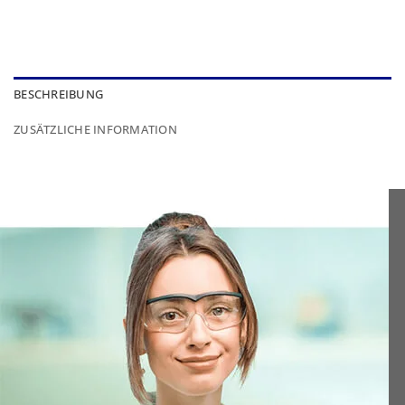
BESCHREIBUNG
ZUSÄTZLICHE INFORMATION