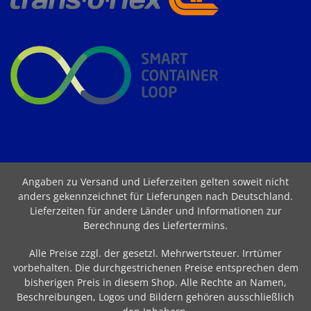
Angaben zu Versand und Lieferzeiten gelten soweit nicht
anders gekennzeichnet für Lieferungen nach Deutschland.
Lieferzeiten für andere Länder und Informationen zur
Berechnung des Liefertermins
.
Alle Preise zzgl. der gesetzl. Mehrwertsteuer. Irrtümer
vorbehalten. Die durchgestrichenen Preise entsprechen dem
bisherigen Preis in diesem Shop. Alle Rechte an Namen,
Beschreibungen, Logos und Bildern gehören ausschließlich