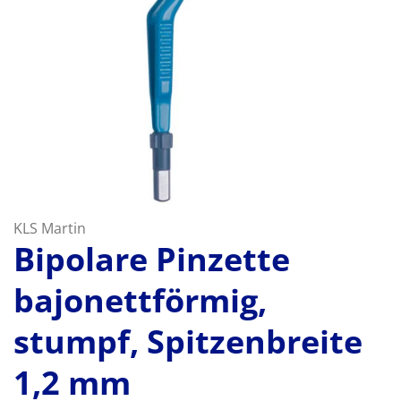
KLS Martin
Bipolare Pinzette
bajonettförmig,
stumpf, Spitzenbreite
1,2 mm