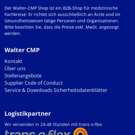
Der Walter-CMP Shop ist ein B2B-Shop für medizinische
Fachkreise: Er richtet sich ausschließlich an Ärzte und im
Gesundheitswesen tätige Personen und Organisationen.
Bitte beachten Sie, dass die Preise exkl. MwSt. angezeigt
werden.
Walter CMP
Kontakt
Über uns
Stellenangebote
Supplier Code of Conduct
Service & Downloads
Sicherheitsdatenblätter
Logistikpartner
Wir versenden in 24-48 Stunden mit trans-o-flex