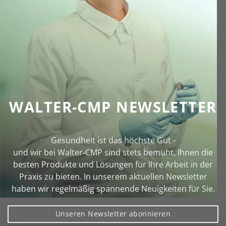
WALTER-CMP NEWSLETTER
Gesundheit ist das höchste Gut -
und wir bei Walter‑CMP sind stets bemüht, Ihnen die
besten Produkte und Lösungen für Ihre Arbeit in der
Praxis zu bieten. In unserem aktuellen Newsletter
haben wir regelmäßig spannende Neuigkeiten für Sie.
Unseren Newsletter abonnieren