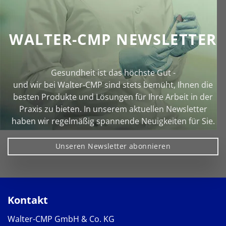
WALTER-CMP NEWSLETTER
Gesundheit ist das höchste Gut -
und wir bei Walter‑CMP sind stets bemüht, Ihnen die
besten Produkte und Lösungen für Ihre Arbeit in der
Praxis zu bieten. In unserem aktuellen Newsletter
haben wir regelmäßig spannende Neuigkeiten für Sie.
Unseren Newsletter abonnieren
Kontakt
Walter-CMP GmbH & Co. KG