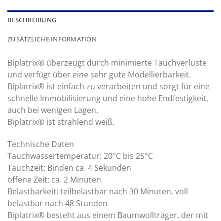
BESCHREIBUNG
ZUSÄTZLICHE INFORMATION
Biplatrix® überzeugt durch minimierte Tauchverluste
und verfügt über eine sehr gute Modellierbarkeit.
Biplatrix® ist einfach zu verarbeiten und sorgt für eine
schnelle Immobilisierung und eine hohe Endfestigkeit,
auch bei wenigen Lagen.
Biplatrix® ist strahlend weiß.
Technische Daten
Tauchwassertemperatur: 20°C bis 25°C
Tauchzeit: Binden ca. 4 Sekunden
offene Zeit: ca. 2 Minuten
Belastbarkeit: teilbelastbar nach 30 Minuten, voll
belastbar nach 48 Stunden
Biplatrix® besteht aus einem Baumwollträger, der mit