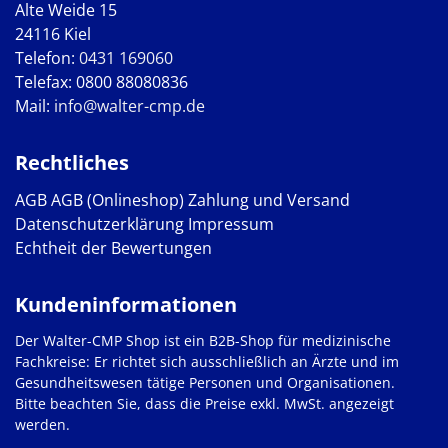
Alte Weide 15
24116 Kiel
Telefon:
0431 169060
Telefax: 0800 88080836
Mail:
info@walter-cmp.de
Rechtliches
AGB
AGB (Onlineshop)
Zahlung und Versand
Datenschutzerklärung
Impressum
Echtheit der Bewertungen
Kundeninformationen
Der Walter-CMP Shop ist ein B2B-Shop für medizinische
Fachkreise: Er richtet sich ausschließlich an Ärzte und im
Gesundheitswesen tätige Personen und Organisationen.
Bitte beachten Sie, dass die Preise exkl. MwSt. angezeigt
werden.