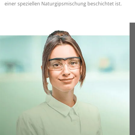
einer speziellen Naturgipsmischung beschichtet ist.