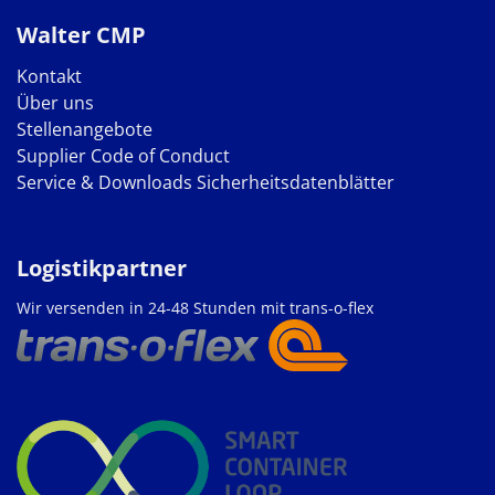
Walter CMP
Kontakt
Über uns
Stellenangebote
Supplier Code of Conduct
Service & Downloads
Sicherheitsdatenblätter
Logistikpartner
Wir versenden in 24-48 Stunden mit trans-o-flex