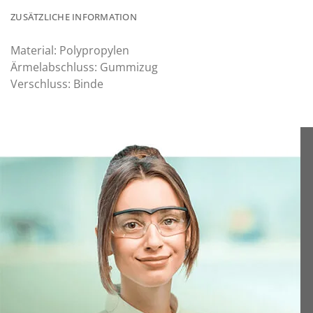
ZUSÄTZLICHE INFORMATION
Material: Polypropylen
Ärmelabschluss: Gummizug
Verschluss: Binde