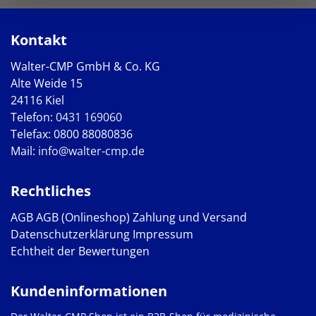
Kontakt
Walter-CMP GmbH & Co. KG
Alte Weide 15
24116 Kiel
Telefon:
0431 169060
Telefax: 0800 88080836
Mail:
info@walter-cmp.de
Rechtliches
AGB
AGB (Onlineshop)
Zahlung und Versand
Datenschutzerklärung
Impressum
Echtheit der Bewertungen
Kundeninformationen