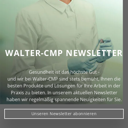
WALTER-CMP NEWSLETTER
Gesundheit ist das höchste Gut -
und wir bei Walter‑CMP sind stets bemüht, Ihnen die
besten Produkte und Lösungen für Ihre Arbeit in der
Praxis zu bieten. In unserem aktuellen Newsletter
haben wir regelmäßig spannende Neuigkeiten für Sie.
Unseren Newsletter abonnieren