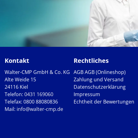
Kontakt
Rechtliches
Walter-CMP GmbH & Co. KG
AGB
AGB (Onlineshop)
Alte Weide 15
Zahlung und Versand
24116 Kiel
Datenschutzerklärung
Telefon:
0431 169060
Impressum
Telefax: 0800 88080836
Echtheit der Bewertungen
Mail:
info@walter-cmp.de