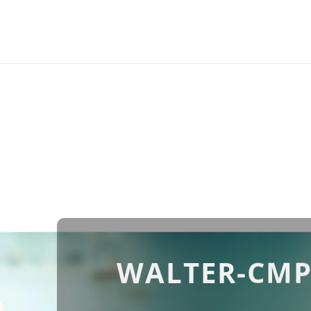
WALTER-CMP