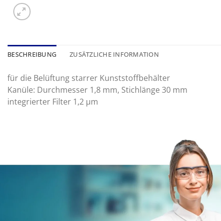
BESCHREIBUNG
ZUSÄTZLICHE INFORMATION
für die Belüftung starrer Kunststoffbehälter
Kanüle: Durchmesser 1,8 mm, Stichlänge 30 mm
integrierter Filter 1,2 μm