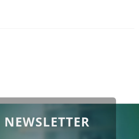
 NEWSLETTER