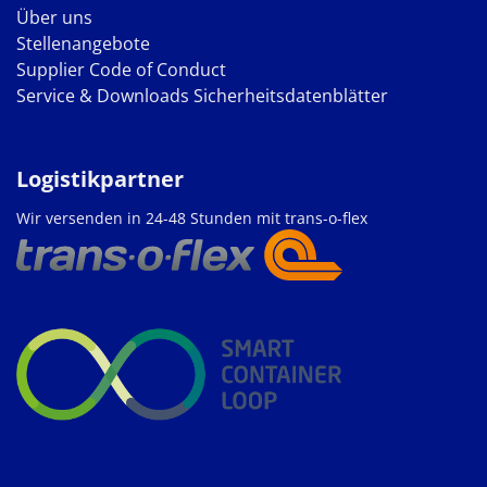
Über uns
Stellenangebote
Supplier Code of Conduct
Service & Downloads
Sicherheitsdatenblätter
Logistikpartner
Wir versenden in 24-48 Stunden mit trans-o-flex