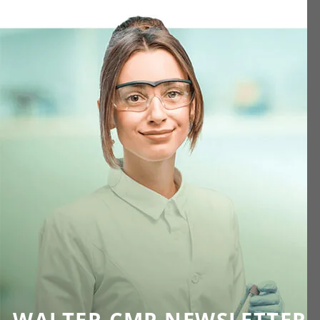
WALTER-CMP NEWSLETTER