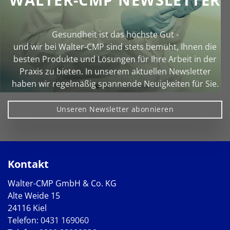
Gesundheit ist das höchste Gut -
und wir bei Walter‑CMP sind stets bemüht, Ihnen die
besten Produkte und Lösungen für Ihre Arbeit in der
Praxis zu bieten. In unserem aktuellen Newsletter
haben wir regelmäßig spannende Neuigkeiten für Sie.
Unseren Newsletter abonnieren
Kontakt
Walter-CMP GmbH & Co. KG
Alte Weide 15
24116 Kiel
Telefon:
0431 169060