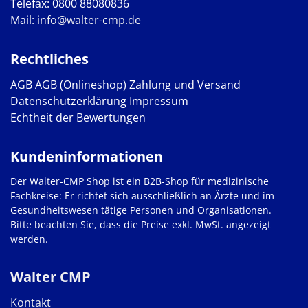
Telefax: 0800 88080836
Mail:
info@walter-cmp.de
Rechtliches
AGB
AGB (Onlineshop)
Zahlung und Versand
Datenschutzerklärung
Impressum
Echtheit der Bewertungen
Kundeninformationen
Der Walter-CMP Shop ist ein B2B-Shop für medizinische
Fachkreise: Er richtet sich ausschließlich an Ärzte und im
Gesundheitswesen tätige Personen und Organisationen.
Bitte beachten Sie, dass die Preise exkl. MwSt. angezeigt
werden.
Walter CMP
Kontakt