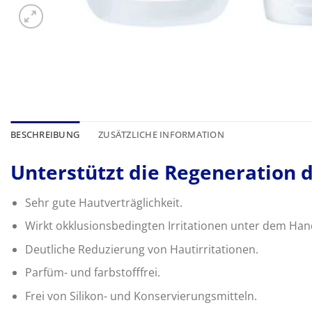
BESCHREIBUNG
ZUSÄTZLICHE INFORMATION
Unterstützt die Regeneration d
Sehr gute Hautverträglichkeit.
Wirkt okklusionsbedingten Irritationen unter dem Ha
Deutliche Reduzierung von Hautirritationen.
Parfüm- und farbstofffrei.
Frei von Silikon- und Konservierungsmitteln.