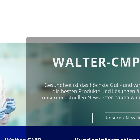
WALTER-CMP
Gesundheit ist das höchste Gut - und wi
die besten Produkte und Lösungen für 
unserem aktuellen Newsletter haben wir 
Unseren Newsl