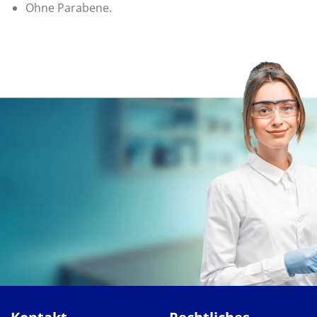
Ohne Parabene.