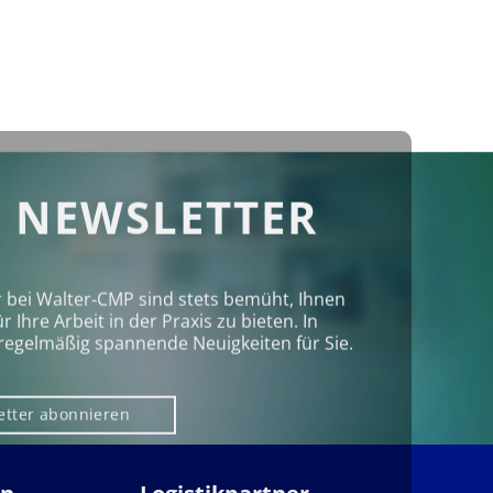
 NEWSLETTER
r bei Walter‑CMP sind stets bemüht, Ihnen
Ihre Arbeit in der Praxis zu bieten. In
regelmäßig spannende Neuigkeiten für Sie.
etter abonnieren