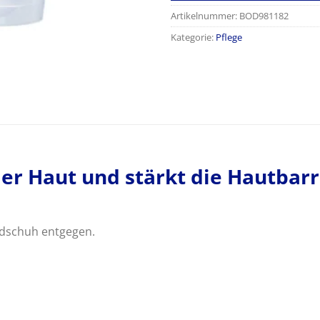
Artikelnummer:
BOD981182
Kategorie:
Pflege
er Haut und stärkt die Hautbarr
ndschuh entgegen.