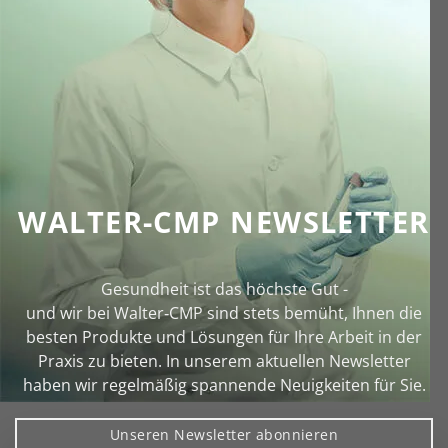
WALTER-CMP NEWSLETTER
Gesundheit ist das höchste Gut -
und wir bei Walter‑CMP sind stets bemüht, Ihnen die
besten Produkte und Lösungen für Ihre Arbeit in der
Praxis zu bieten. In unserem aktuellen Newsletter
haben wir regelmäßig spannende Neuigkeiten für Sie.
Unseren Newsletter abonnieren