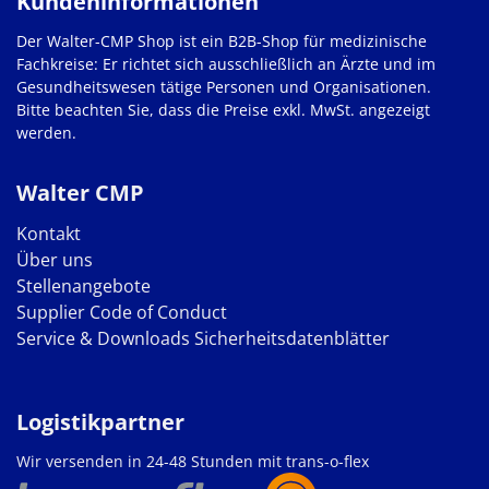
Kundeninformationen
Der Walter-CMP Shop ist ein B2B-Shop für medizinische
Fachkreise: Er richtet sich ausschließlich an Ärzte und im
Gesundheitswesen tätige Personen und Organisationen.
Bitte beachten Sie, dass die Preise exkl. MwSt. angezeigt
werden.
Walter CMP
Kontakt
Über uns
Stellenangebote
Supplier Code of Conduct
Service & Downloads
Sicherheitsdatenblätter
Logistikpartner
Wir versenden in 24-48 Stunden mit trans-o-flex