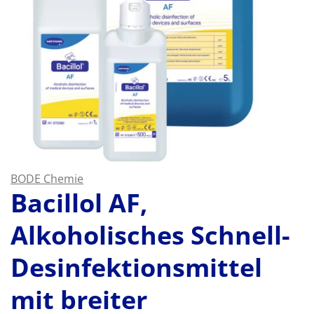
BODE Chemie
Bacillol AF,
Alkoholisches Schnell-
Desinfektionsmittel
mit breiter