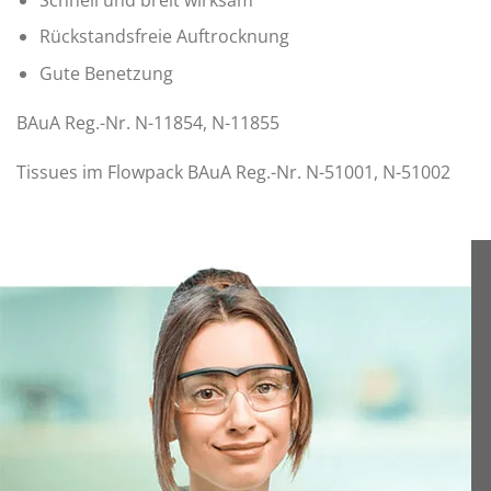
Rückstandsfreie Auftrocknung
Gute Benetzung
BAuA Reg.-Nr. N-11854, N-11855
Tissues im Flowpack BAuA Reg.-Nr. N-51001, N-51002