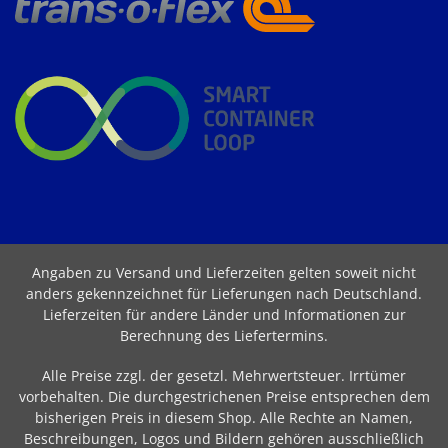
Angaben zu Versand und Lieferzeiten gelten soweit nicht
anders gekennzeichnet für Lieferungen nach Deutschland.
Lieferzeiten für andere Länder und Informationen zur
Berechnung des Liefertermins
.
Alle Preise zzgl. der gesetzl. Mehrwertsteuer. Irrtümer
vorbehalten. Die durchgestrichenen Preise entsprechen dem
bisherigen Preis in diesem Shop. Alle Rechte an Namen,
Beschreibungen, Logos und Bildern gehören ausschließlich