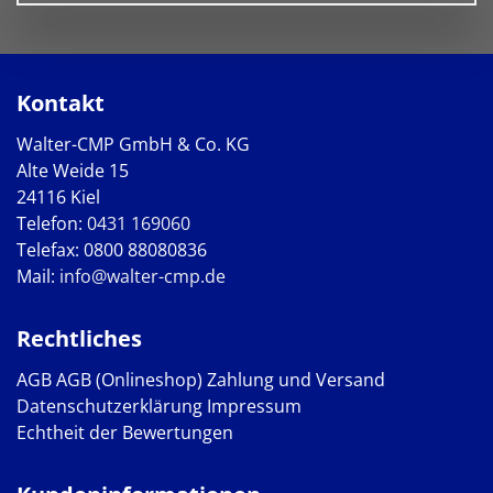
Kontakt
Walter-CMP GmbH & Co. KG
Alte Weide 15
24116 Kiel
Telefon:
0431 169060
Telefax: 0800 88080836
Mail:
info@walter-cmp.de
Rechtliches
AGB
AGB (Onlineshop)
Zahlung und Versand
Datenschutzerklärung
Impressum
Echtheit der Bewertungen