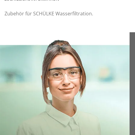
Zubehör für SCHÜLKE Wasserfiltration.