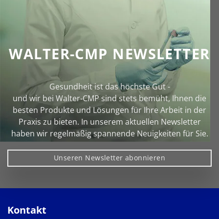
WALTER-CMP NEWSLETTER
Gesundheit ist das höchste Gut -
und wir bei Walter‑CMP sind stets bemüht, Ihnen die
besten Produkte und Lösungen für Ihre Arbeit in der
Praxis zu bieten. In unserem aktuellen Newsletter
haben wir regelmäßig spannende Neuigkeiten für Sie.
Unseren Newsletter abonnieren
Kontakt