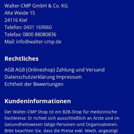
Walter-CMP GmbH & Co. KG
Alte Weide 15
24116 Kiel
Telefon:
0431 169060
Telefax: 0800 88080836
Mail:
info@walter-cmp.de
Rechtliches
AGB
AGB (Onlineshop)
Zahlung und Versand
Datenschutzerklärung
Impressum
Echtheit der Bewertungen
Kundeninformationen
Der Walter-CMP Shop ist ein B2B-Shop für medizinische
Fachkreise: Er richtet sich ausschließlich an Ärzte und im
Gesundheitswesen tätige Personen und Organisationen.
Bitte beachten Sie, dass die Preise exkl. MwSt. angezeigt