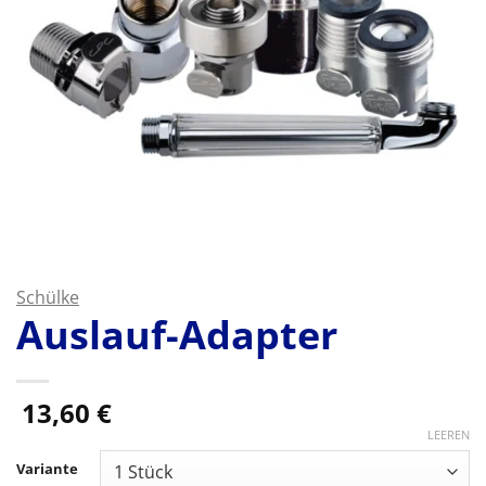
Schülke
Auslauf-Adapter
13,60
€
LEEREN
Variante