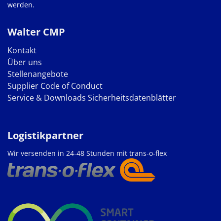
werden.
Walter CMP
Kontakt
Über uns
Stellenangebote
Supplier Code of Conduct
Service & Downloads
Sicherheitsdatenblätter
Logistikpartner
Wir versenden in 24-48 Stunden mit trans-o-flex