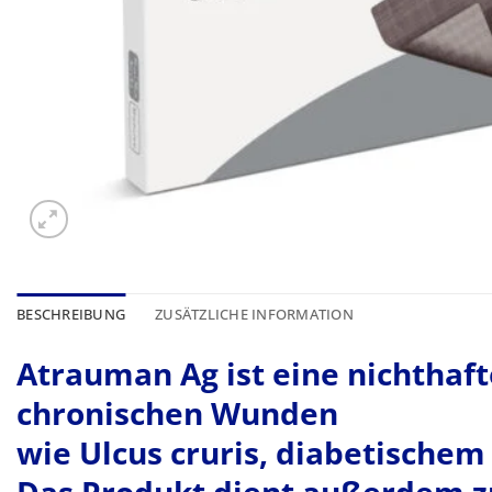
BESCHREIBUNG
ZUSÄTZLICHE INFORMATION
Atrauman Ag ist eine nichthaf
chronischen Wunden
wie Ulcus cruris, diabetischem