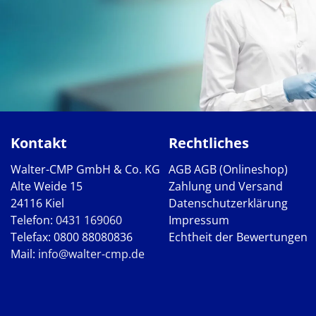
Kontakt
Rechtliches
Walter-CMP GmbH & Co. KG
AGB
AGB (Onlineshop)
Alte Weide 15
Zahlung und Versand
24116 Kiel
Datenschutzerklärung
Telefon:
0431 169060
Impressum
Telefax: 0800 88080836
Echtheit der Bewertungen
Mail:
info@walter-cmp.de