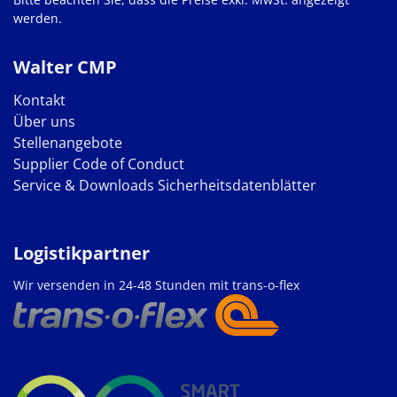
werden.
Walter CMP
Kontakt
Über uns
Stellenangebote
Supplier Code of Conduct
Service & Downloads
Sicherheitsdatenblätter
Logistikpartner
Wir versenden in 24-48 Stunden mit trans-o-flex