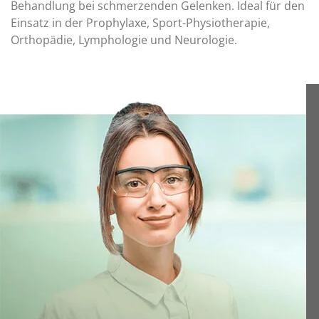
Behandlung bei schmerzenden Gelenken. Ideal für den
Einsatz in der Prophylaxe, Sport-Physiotherapie,
Orthopädie, Lymphologie und Neurologie.