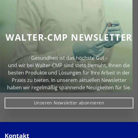
WALTER-CMP NEWSLETTER
Gesundheit ist das höchste Gut -
und wir bei Walter‑CMP sind stets bemüht, Ihnen die
besten Produkte und Lösungen für Ihre Arbeit in der
Praxis zu bieten. In unserem aktuellen Newsletter
haben wir regelmäßig spannende Neuigkeiten für Sie.
Unseren Newsletter abonnieren
Kontakt