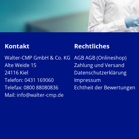
Kontakt
Rechtliches
Walter-CMP GmbH & Co. KG
AGB
AGB (Onlineshop)
Alte Weide 15
Zahlung und Versand
24116 Kiel
Datenschutzerklärung
Telefon:
0431 169060
Impressum
Telefax: 0800 88080836
Echtheit der Bewertungen
Mail:
info@walter-cmp.de