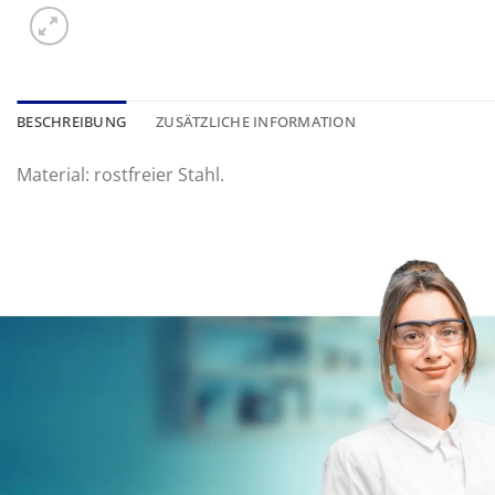
BESCHREIBUNG
ZUSÄTZLICHE INFORMATION
Material: rostfreier Stahl.