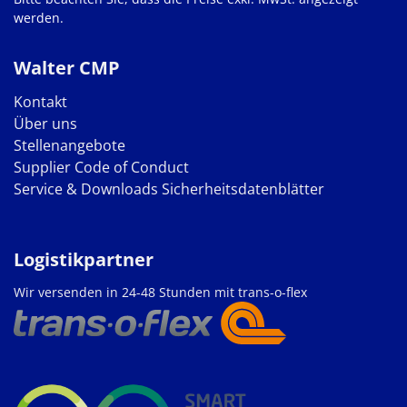
werden.
Walter CMP
Kontakt
Über uns
Stellenangebote
Supplier Code of Conduct
Service & Downloads
Sicherheitsdatenblätter
Logistikpartner
Wir versenden in 24-48 Stunden mit trans-o-flex