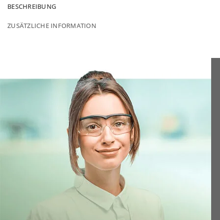
BESCHREIBUNG
ZUSÄTZLICHE INFORMATION