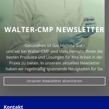
WALTER-CMP NEWSLETTER
Gesundheit ist das höchste Gut -
und wir bei Walter‑CMP sind stets bemüht, Ihnen die
besten Produkte und Lösungen für Ihre Arbeit in der
Praxis zu bieten. In unserem aktuellen Newsletter
haben wir regelmäßig spannende Neuigkeiten für Sie.
Unseren Newsletter abonnieren
Kontakt