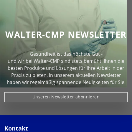
WALTER-CMP NEWSLETTER
Gesundheit ist das höchste Gut -
und wir bei Walter‑CMP sind stets bemüht, Ihnen die
besten Produkte und Lösungen für Ihre Arbeit in der
Praxis zu bieten. In unserem aktuellen Newsletter
haben wir regelmäßig spannende Neuigkeiten für Sie.
Unseren Newsletter abonnieren
Kontakt