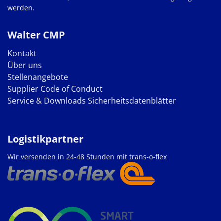
werden.
Walter CMP
Kontakt
Über uns
Stellenangebote
Supplier Code of Conduct
Service & Downloads
Sicherheitsdatenblätter
Logistikpartner
Wir versenden in 24-48 Stunden mit trans-o-flex