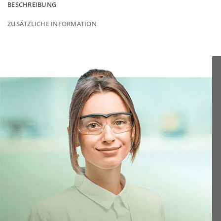
BESCHREIBUNG
ZUSÄTZLICHE INFORMATION