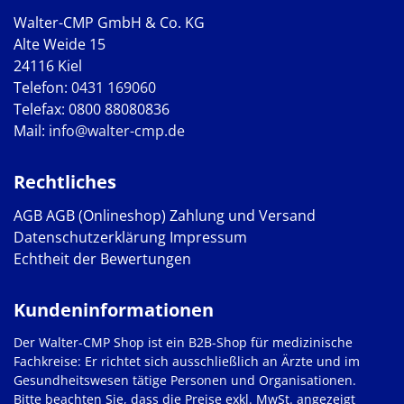
Walter-CMP GmbH & Co. KG
Alte Weide 15
24116 Kiel
Telefon:
0431 169060
Telefax: 0800 88080836
Mail:
info@walter-cmp.de
Rechtliches
AGB
AGB (Onlineshop)
Zahlung und Versand
Datenschutzerklärung
Impressum
Echtheit der Bewertungen
Kundeninformationen
Der Walter-CMP Shop ist ein B2B-Shop für medizinische
Fachkreise: Er richtet sich ausschließlich an Ärzte und im
Gesundheitswesen tätige Personen und Organisationen.
Bitte beachten Sie, dass die Preise exkl. MwSt. angezeigt